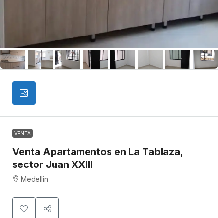
VENTA
Venta Apartamentos en La Tablaza,
sector Juan XXIII
Medellin