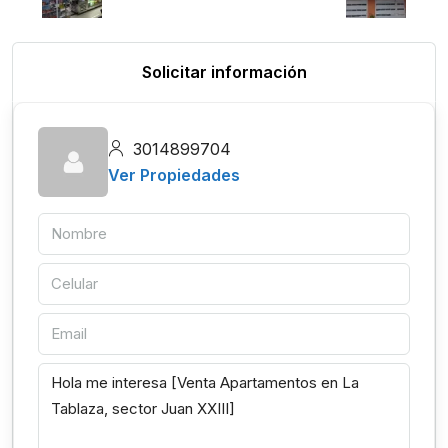
Solicitar información
3014899704
Ver Propiedades