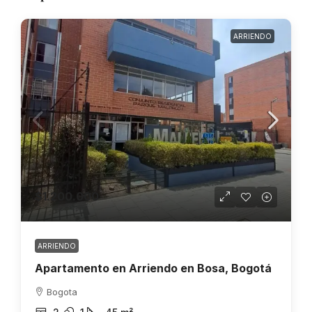
ARRIENDO
$1.200.000
ARRIENDO
Apartamento en Arriendo en Bosa, Bogotá
Bogota