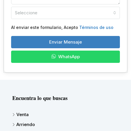
Seleccione
Al enviar este formulario, Acepto
Términos de uso
Enviar Mensaje
WhatsApp
Encuentra lo que buscas
Venta
Arriendo