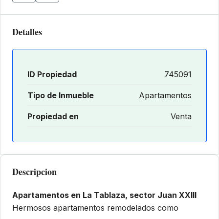
Detalles
ID Propiedad
745091
Tipo de Inmueble
Apartamentos
Propiedad en
Venta
Descripcion
Apartamentos en La Tablaza, sector Juan XXIII
Hermosos apartamentos remodelados como