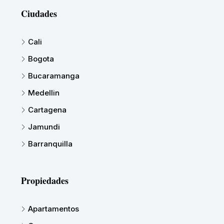
Ciudades
Cali
Bogota
Bucaramanga
Medellin
Cartagena
Jamundi
Barranquilla
Propiedades
Apartamentos