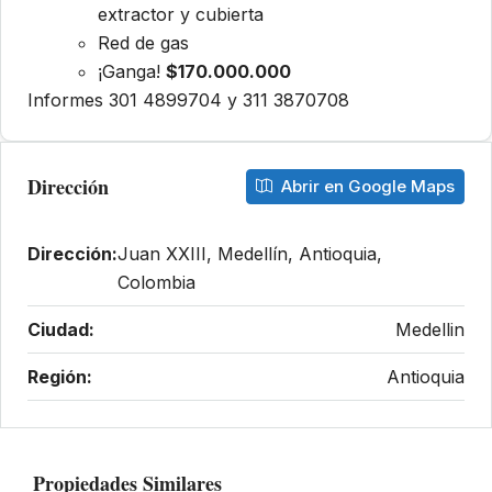
extractor y cubierta
Red de gas
¡Ganga!
$170.000.000
Informes 301 4899704 y 311 3870708
Dirección
Abrir en Google Maps
Dirección:
Juan XXIII, Medellín, Antioquia,
Colombia
Ciudad:
Medellin
Región:
Antioquia
Propiedades Similares