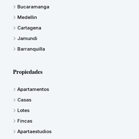
Bucaramanga
Medellin
Cartagena
Jamundi
Barranquilla
Propiedades
Apartamentos
Casas
Lotes
Fincas
Apartaestudios