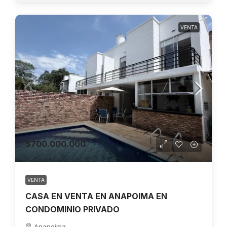
VENTA
$700.000.000
VENTA
CASA EN VENTA EN ANAPOIMA EN
CONDOMINIO PRIVADO
Anapoima