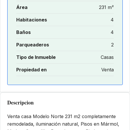
Área
231 m²
Habitaciones
4
Baños
4
Parqueaderos
2
Tipo de Inmueble
Casas
Propiedad en
Venta
Descripcion
Venta casa Modelo Norte 231 m2 completamente
remodelada, iluminación natural, Pisos en Mármol,