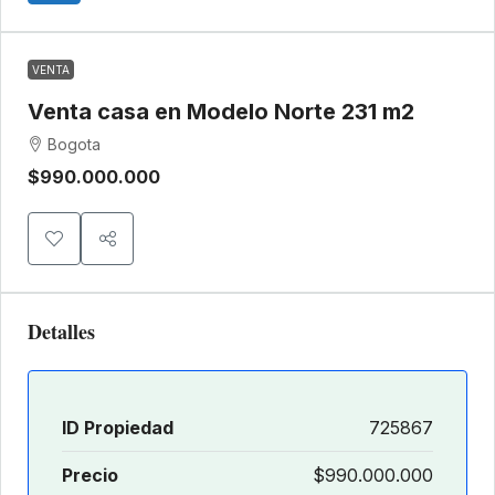
VENTA
Venta casa en Modelo Norte 231 m2
Bogota
$990.000.000
Detalles
ID Propiedad
725867
Precio
$990.000.000