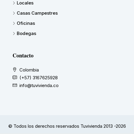
Locales
Casas Campestres
Oficinas
Bodegas
Contacto
Colombia
(+57) 3167625928
info@tuvivienda.co
© Todos los derechos reservados Tuvivienda 2013 -2026