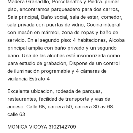
Madera Granadillo, Porcelanatos y Piedra. primer
piso, encontramos parqueadero para dos carros,
Sala principal, Baño social, sala de estar, comedor,
sala privada con puertas de vidrio, Cocina integral
con mesón en mármol, zona de ropas y baño de
servicio. En el segundo piso: 4 habitaciones, Alcoba
principal amplia con baño privado y un segundo
baño. Una de las alcobas está insonorizada como
para estudio de grabación, Dispone de un control
de iluminación programable y 4 cámaras de
vigilancia Estrato 4
Excelente ubicacion, rodeada de parques,
restaurantes, facilidad de transporte y vias de
acceso, Calle 68, carrera 50, carrera 30 av 68.
calle 63
MONICA VIGOYA 3102142709