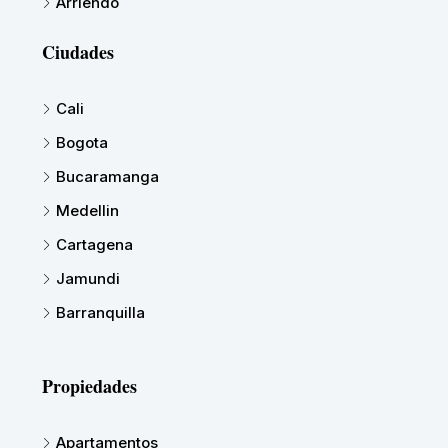
Arriendo
Ciudades
Cali
Bogota
Bucaramanga
Medellin
Cartagena
Jamundi
Barranquilla
Propiedades
Apartamentos