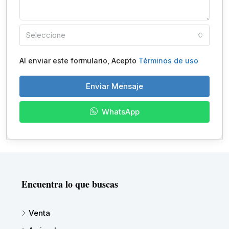
Seleccione
Al enviar este formulario, Acepto
Términos de uso
Enviar Mensaje
WhatsApp
Encuentra lo que buscas
Venta