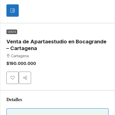
VENTA
Venta de Apartaestudio en Bocagrande
– Cartagena
Cartagena
$190.000.000
Detalles