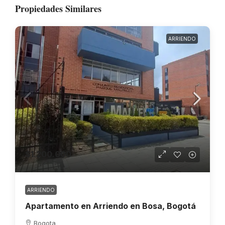
Propiedades Similares
ARRIENDO
$1.200.000
ARRIENDO
Apartamento en Arriendo en Bosa, Bogotá
Bogota