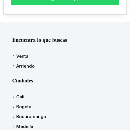
Encuentra lo que buscas
Venta
Arriendo
Ciudades
Cali
Bogota
Bucaramanga
Medellin