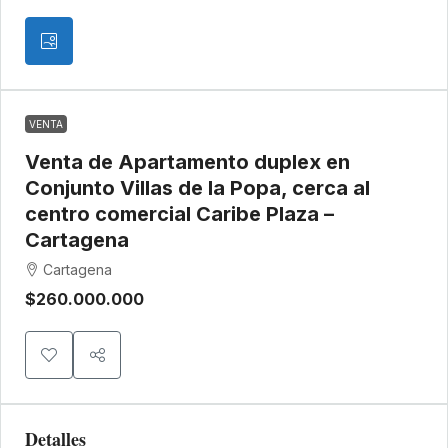
VENTA
Venta de Apartamento duplex en
Conjunto Villas de la Popa, cerca al
centro comercial Caribe Plaza –
Cartagena
Cartagena
$260.000.000
Detalles