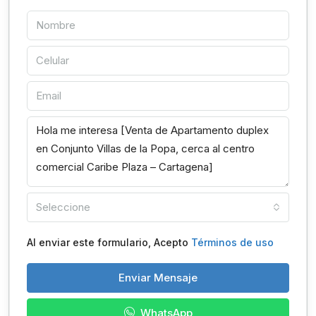
Seleccione
Al enviar este formulario, Acepto
Términos de uso
Enviar Mensaje
WhatsApp