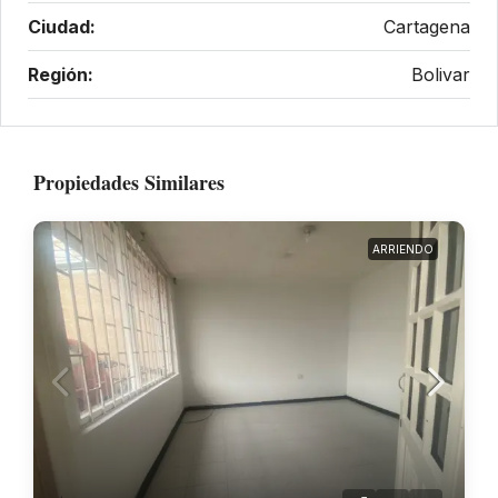
Ciudad:
Cartagena
Región:
Bolivar
Propiedades Similares
ARRIENDO