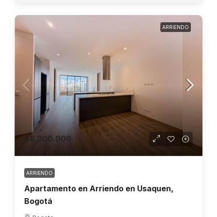
ARRIENDO
$8.200.000
ARRIENDO
Apartamento en Arriendo en Usaquen,
Bogotá