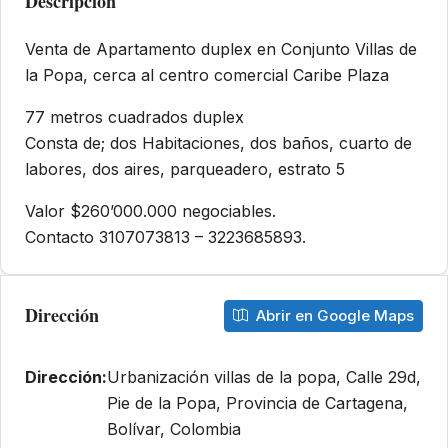
Descripcion
Venta de Apartamento duplex en Conjunto Villas de
la Popa, cerca al centro comercial Caribe Plaza
77 metros cuadrados duplex
Consta de; dos Habitaciones, dos baños, cuarto de
labores, dos aires, parqueadero, estrato 5
Valor $260’000.000 negociables.
Contacto 3107073813 – 3223685893.
Dirección
Abrir en Google Maps
Dirección:
Urbanización villas de la popa, Calle 29d,
Pie de la Popa, Provincia de Cartagena,
Bolívar, Colombia