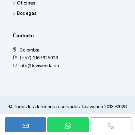
Oficinas
Bodegas
Contacto
Colombia
(+57) 3167625928
info@tuvivienda.co
© Todos los derechos reservados Tuvivienda 2013 -2026