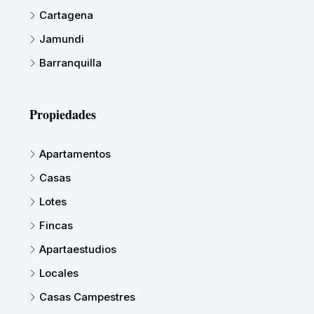
Cartagena
Jamundi
Barranquilla
Propiedades
Apartamentos
Casas
Lotes
Fincas
Apartaestudios
Locales
Casas Campestres