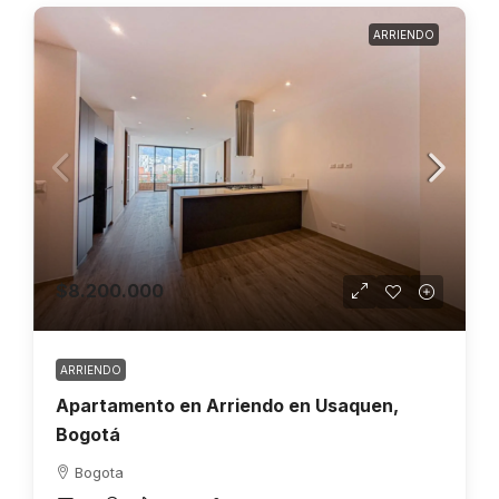
ARRIENDO
$8.200.000
ARRIENDO
Apartamento en Arriendo en Usaquen,
Bogotá
Bogota