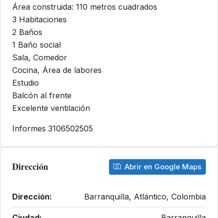
Área construida: 110 metros cuadrados
3 Habitaciones
2 Baños
1 Baño social
Sala, Comedor
Cocina, Área de labores
Estudio
Balcón al frente
Excelente ventilación
Informes 3106502505
Dirección
Abrir en Google Maps
Dirección:
Barranquilla, Atlántico, Colombia
Ciudad:
Barranquilla