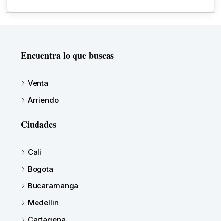
Encuentra lo que buscas
Venta
Arriendo
Ciudades
Cali
Bogota
Bucaramanga
Medellin
Cartagena