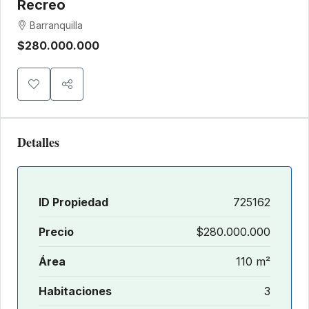
Recreo
Barranquilla
$280.000.000
Detalles
ID Propiedad
725162
Precio
$280.000.000
Área
110 m²
Habitaciones
3