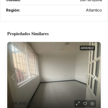
Región:
Atlantico
Propiedades Similares
ARRIENDO
$8.500.000