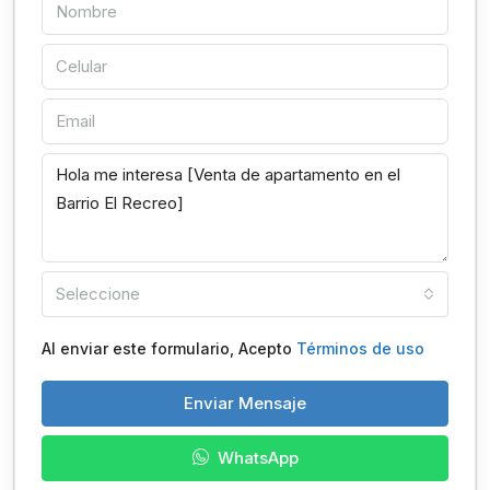
Seleccione
Al enviar este formulario, Acepto
Términos de uso
Enviar Mensaje
WhatsApp