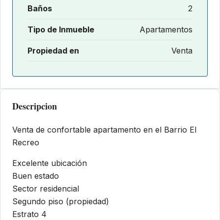
Baños
2
Tipo de Inmueble
Apartamentos
Propiedad en
Venta
Descripcion
Venta de confortable apartamento en el Barrio El
Recreo
Excelente ubicación
Buen estado
Sector residencial
Segundo piso (propiedad)
Estrato 4