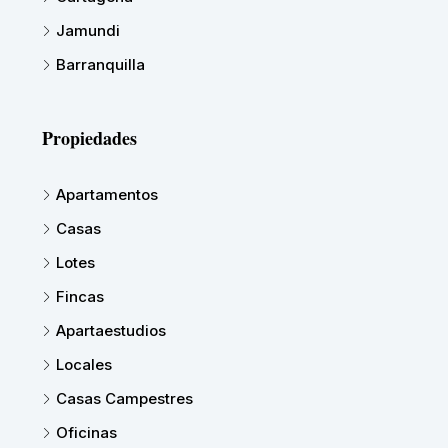
Jamundi
Barranquilla
Propiedades
Apartamentos
Casas
Lotes
Fincas
Apartaestudios
Locales
Casas Campestres
Oficinas