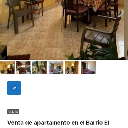
VENTA
Venta de apartamento en el Barrio El