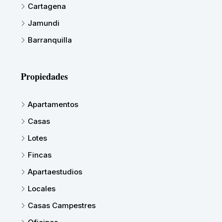
Cartagena
Jamundi
Barranquilla
Propiedades
Apartamentos
Casas
Lotes
Fincas
Apartaestudios
Locales
Casas Campestres