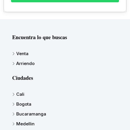
Encuentra lo que buscas
Venta
Arriendo
Ciudades
Cali
Bogota
Bucaramanga
Medellin