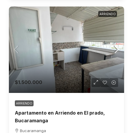
ARRIENDO
$1.500.000
ARRIENDO
Apartamento en Arriendo en El prado,
Bucaramanga
Bucaramanga