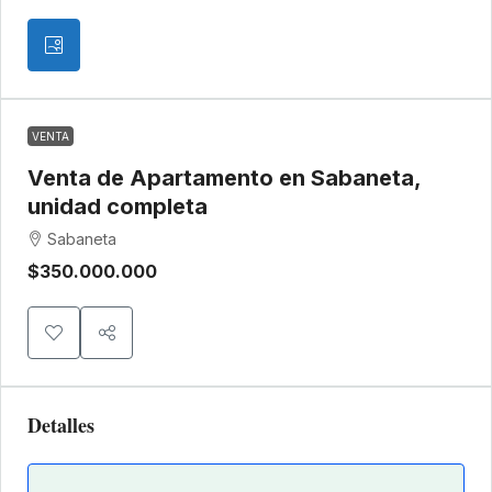
VENTA
Venta de Apartamento en Sabaneta,
unidad completa
Sabaneta
$350.000.000
Detalles