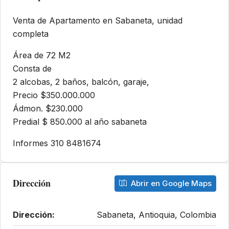
Venta de Apartamento en Sabaneta, unidad
completa
Área de 72 M2
Consta de
2 alcobas, 2 baños, balcón, garaje,
Precio $350.000.000
Ádmon. $230.000
Predial $ 850.000 al año sabaneta
Informes 310 8481674
Dirección
Abrir en Google Maps
Dirección:
Sabaneta, Antioquia, Colombia