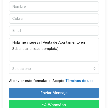
Seleccione
Al enviar este formulario, Acepto
Términos de uso
Enviar Mensaje
WhatsApp