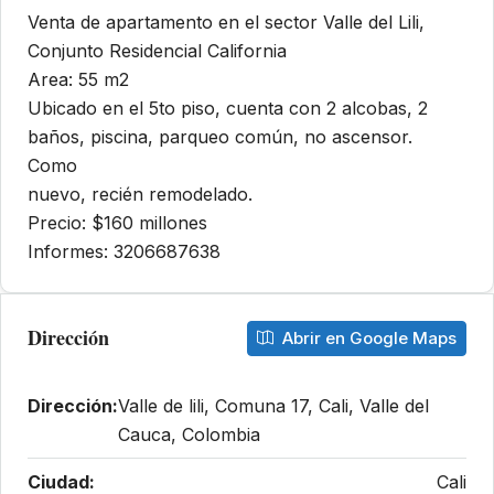
Venta de apartamento en el sector Valle del Lili,
Conjunto Residencial California
Area: 55 m2
Ubicado en el 5to piso, cuenta con 2 alcobas, 2
baños, piscina, parqueo común, no ascensor.
Como
nuevo, recién remodelado.
Precio: $160 millones
Informes: 3206687638
Dirección
Abrir en Google Maps
Dirección:
Valle de lili, Comuna 17, Cali, Valle del
Cauca, Colombia
Ciudad:
Cali