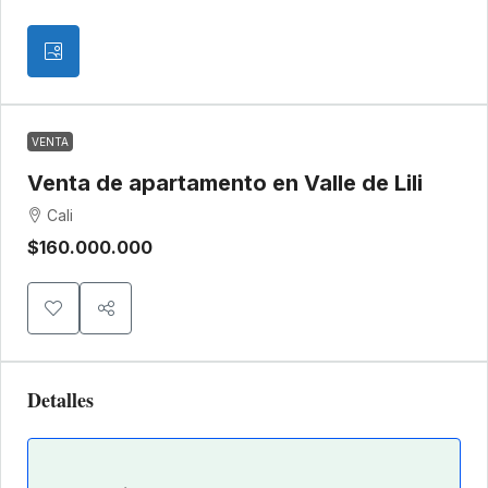
VENTA
Venta de apartamento en Valle de Lili
Cali
$160.000.000
Detalles