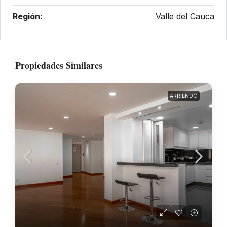
Región:
Valle del Cauca
Propiedades Similares
ARRIENDO