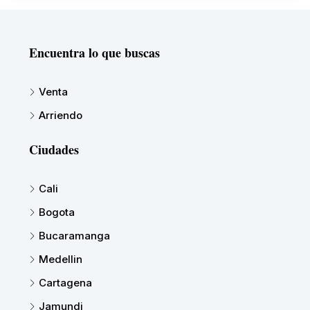
Encuentra lo que buscas
Venta
Arriendo
Ciudades
Cali
Bogota
Bucaramanga
Medellin
Cartagena
Jamundi