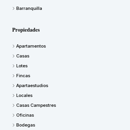
Barranquilla
Propiedades
Apartamentos
Casas
Lotes
Fincas
Apartaestudios
Locales
Casas Campestres
Oficinas
Bodegas