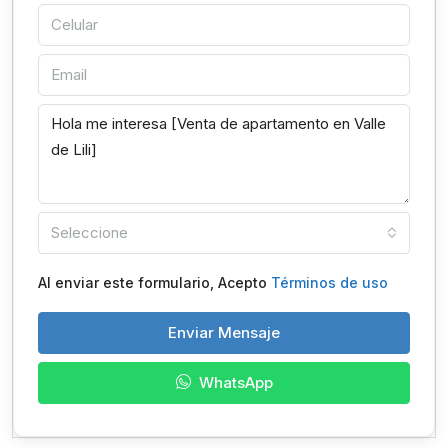
Seleccione
Al enviar este formulario, Acepto
Términos de uso
Enviar Mensaje
WhatsApp