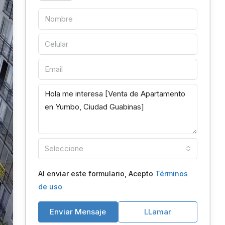
Seleccione
Al enviar este formulario, Acepto
Términos
de uso
Enviar Mensaje
LLamar