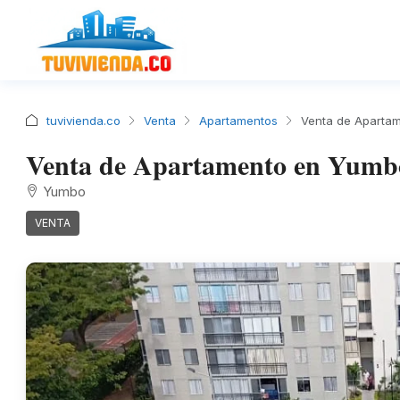
tuvivienda.co
Venta
Apartamentos
Venta de Aparta
Venta de Apartamento en Yumb
Yumbo
VENTA