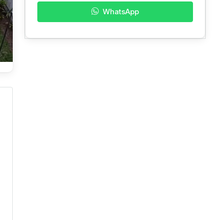
WhatsApp