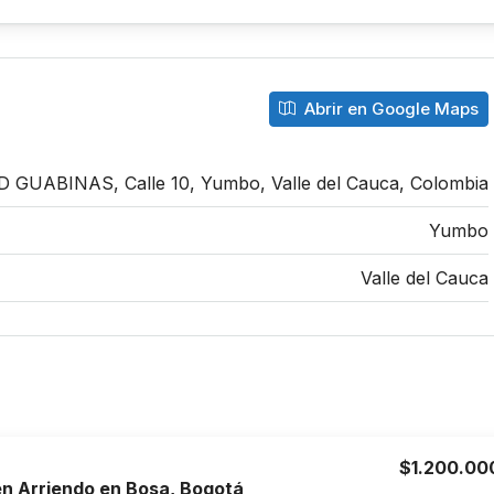
Abrir en Google Maps
 GUABINAS, Calle 10, Yumbo, Valle del Cauca, Colombia
Yumbo
Valle del Cauca
$1.200.00
n Arriendo en Bosa, Bogotá