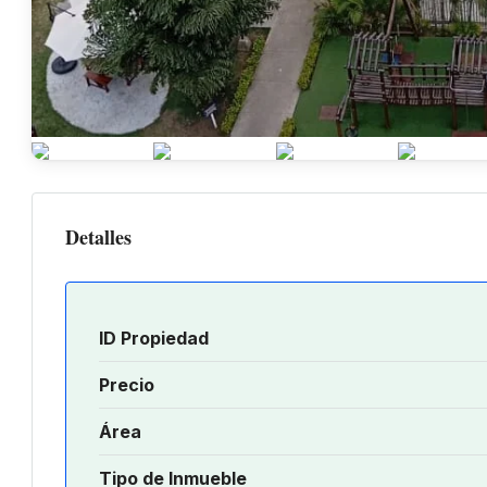
Detalles
ID Propiedad
Precio
Área
Tipo de Inmueble