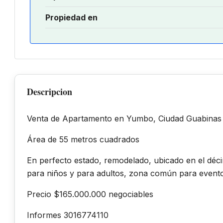
Propiedad en
Descripcion
Venta de Apartamento en Yumbo, Ciudad Guabinas
Área de 55 metros cuadrados
En perfecto estado, remodelado, ubicado en el déci
para niños y para adultos, zona común para eventos,
Precio $165.000.000 negociables
Informes 3016774110