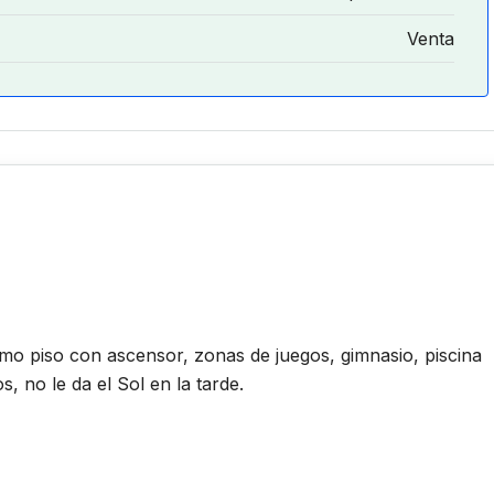
Venta
mo piso con ascensor, zonas de juegos, gimnasio, piscina
 no le da el Sol en la tarde.