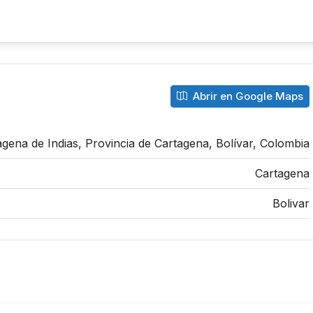
Abrir en Google Maps
agena de Indias, Provincia de Cartagena, Bolívar, Colombia
Cartagena
Bolivar