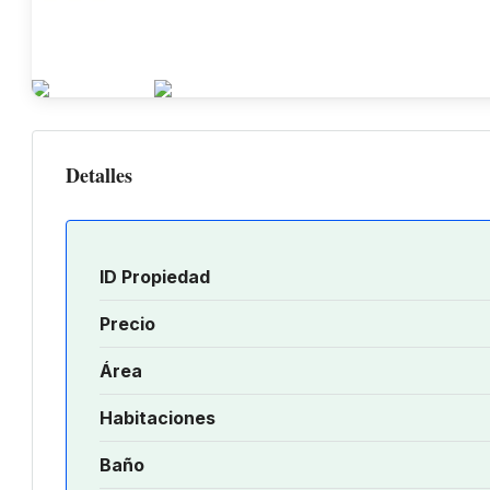
Detalles
ID Propiedad
Precio
Área
Habitaciones
Baño