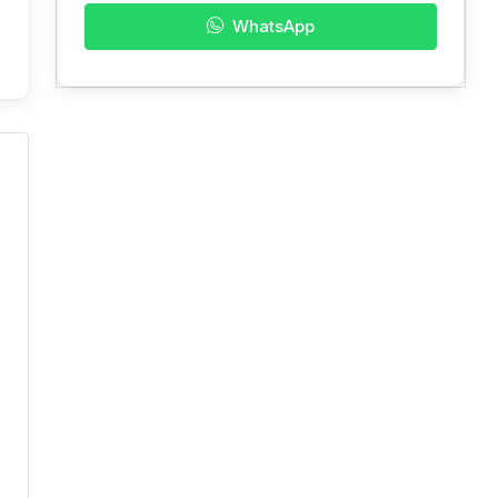
WhatsApp