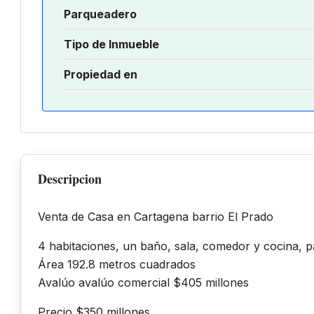
Parqueadero
Tipo de Inmueble
Propiedad en
Descripcion
Venta de Casa en Cartagena barrio El Prado
4 habitaciones, un baño, sala, comedor y cocina, p
Área 192.8 metros cuadrados
Avalúo avalúo comercial $405 millones
Precio $350 millones