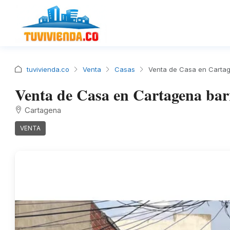
tuvivienda.co
Venta
Casas
Venta de Casa en Cartag
Venta de Casa en Cartagena bar
Cartagena
VENTA