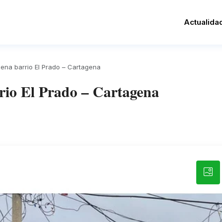
Actualida
ena barrio El Prado – Cartagena
rio El Prado – Cartagena