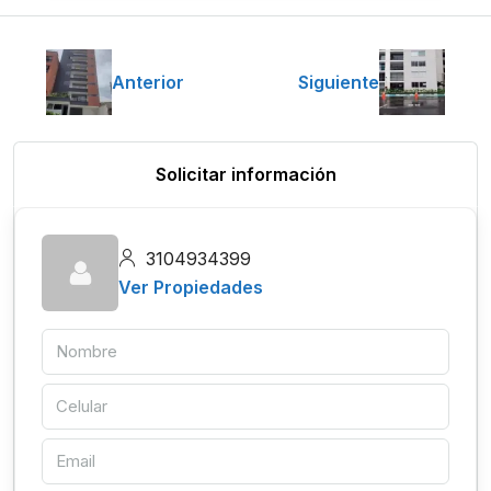
Anterior
Siguiente
Solicitar información
3104934399
Ver Propiedades