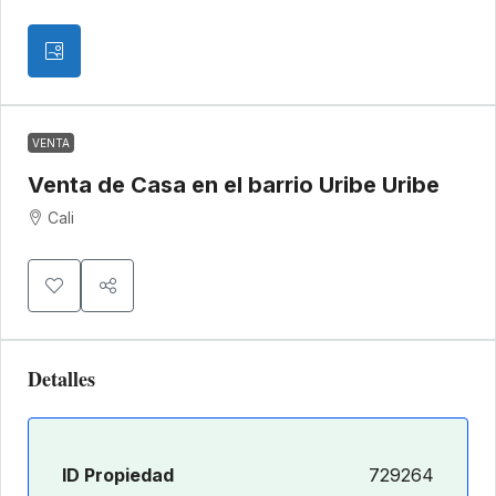
VENTA
Venta de Casa en el barrio Uribe Uribe
Cali
Detalles
ID Propiedad
729264