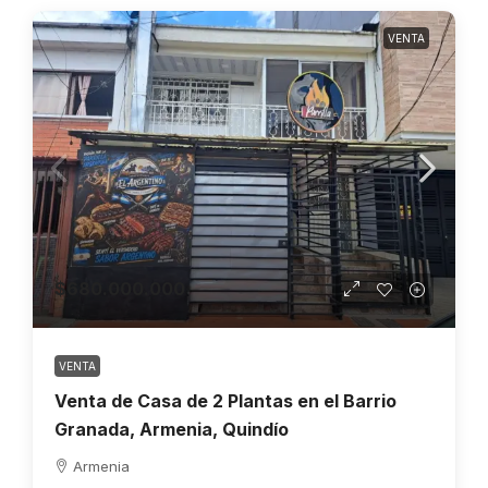
VENTA
$680.000.000
VENTA
Venta de Casa de 2 Plantas en el Barrio
Granada, Armenia, Quindío
Armenia