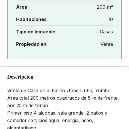
Área
200 m²
Habitaciones
10
Tipo de Inmueble
Casas
Propiedad en
Venta
Descripcion
Venta de Casa en el barrio Uribe Uribe, Yumbo
Área total 200 metros cuadrados de 8 m de frente
por 25 m de fondo
Primer piso 4 alcobas, sala grande, 2 patios y
comedor servicios agua, energía, aseo,
alcantarillado