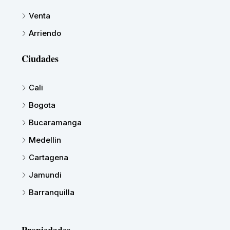
Venta
Arriendo
Ciudades
Cali
Bogota
Bucaramanga
Medellin
Cartagena
Jamundi
Barranquilla
Propiedades