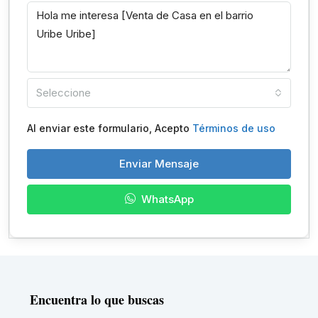
Seleccione
Al enviar este formulario, Acepto
Términos de uso
Enviar Mensaje
WhatsApp
Encuentra lo que buscas