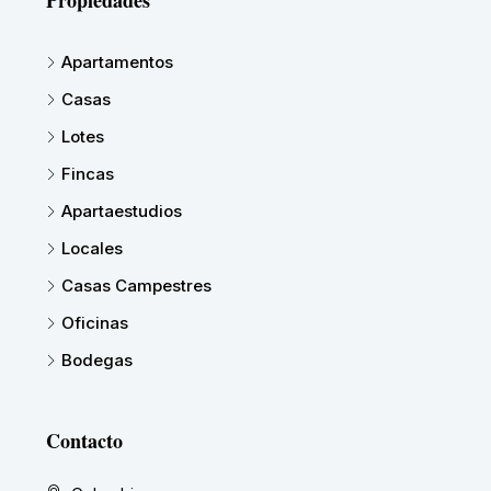
Apartamentos
Casas
Lotes
Fincas
Apartaestudios
Locales
Casas Campestres
Oficinas
Bodegas
Contacto