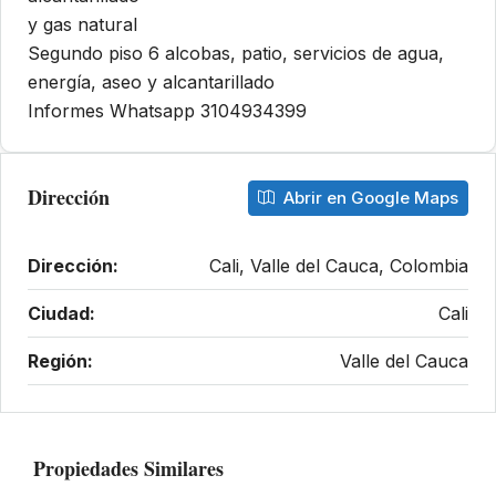
y gas natural
Segundo piso 6 alcobas, patio, servicios de agua,
energía, aseo y alcantarillado
Informes Whatsapp 3104934399
Dirección
Abrir en Google Maps
Dirección:
Cali, Valle del Cauca, Colombia
Ciudad:
Cali
Región:
Valle del Cauca
Propiedades Similares