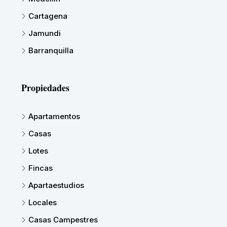
Cartagena
Jamundi
Barranquilla
Propiedades
Apartamentos
Casas
Lotes
Fincas
Apartaestudios
Locales
Casas Campestres