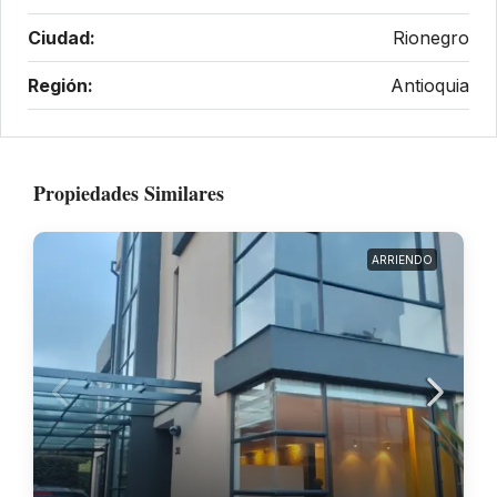
Ciudad:
Rionegro
Región:
Antioquia
Propiedades Similares
ARRIENDO