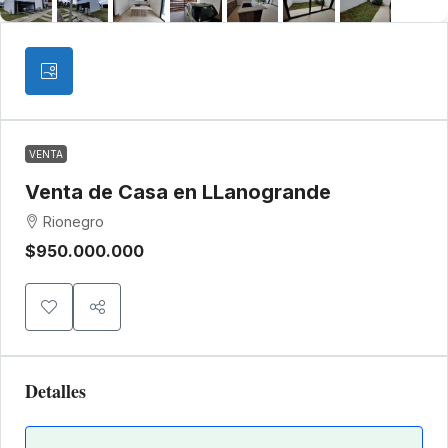
VENTA
Venta de Casa en LLanogrande
Rionegro
$950.000.000
Detalles