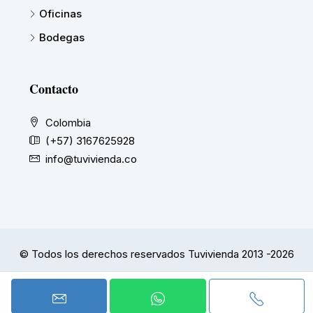
Oficinas
Bodegas
Contacto
Colombia
(+57) 3167625928
info@tuvivienda.co
© Todos los derechos reservados Tuvivienda 2013 -2026