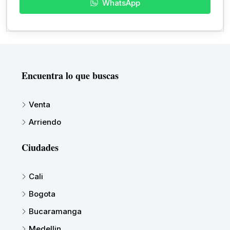
WhatsApp
Encuentra lo que buscas
Venta
Arriendo
Ciudades
Cali
Bogota
Bucaramanga
Medellin