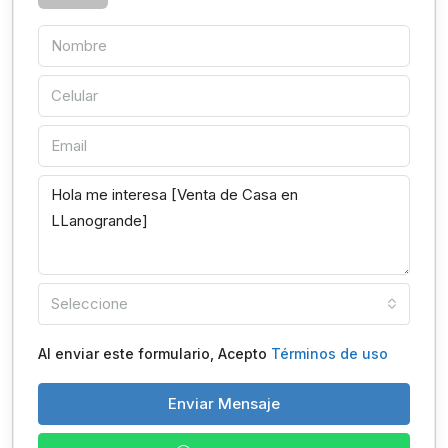
Seleccione
Al enviar este formulario, Acepto
Términos de uso
Enviar Mensaje