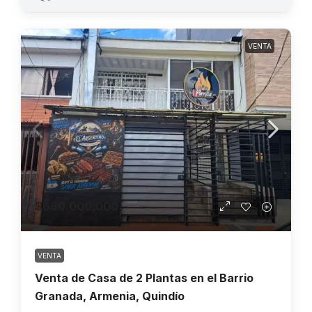
VENTA
$680.000.000
VENTA
Venta de Casa de 2 Plantas en el Barrio
Granada, Armenia, Quindío