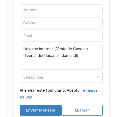
Seleccione
Al enviar este formulario, Acepto
Términos
de uso
Enviar Mensaje
LLamar