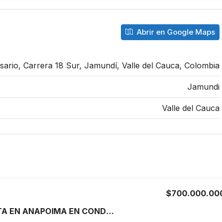
Abrir en Google Maps
sario, Carrera 18 Sur, Jamundí, Valle del Cauca, Colombia
Jamundi
Valle del Cauca
$700.000.00
CASA EN VENTA EN ANAPOIMA EN CONDOMINIO PRIVADO