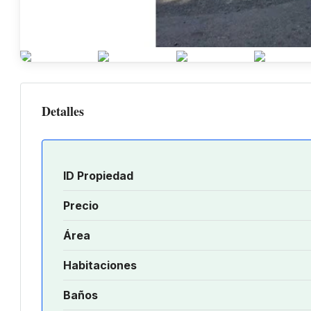
Detalles
ID Propiedad
Precio
Área
Habitaciones
Baños