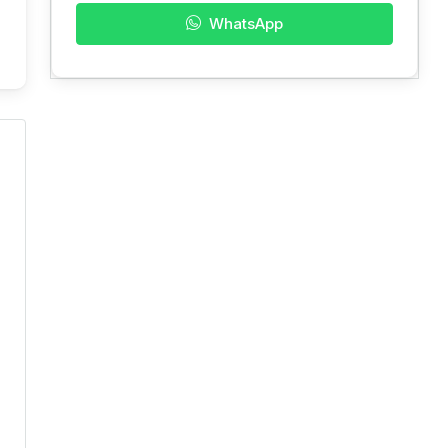
WhatsApp