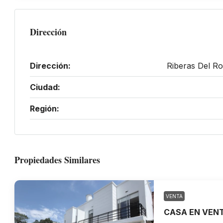
Dirección
Dirección:
Riberas Del Ro
Ciudad:
Región:
Propiedades Similares
VENTA