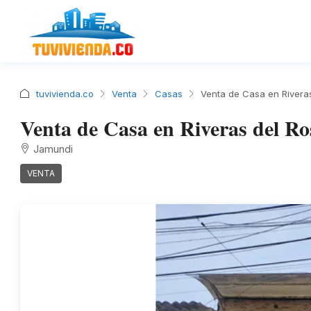
tuvivienda.co
Venta
Casas
Venta de Casa en Rivera
Venta de Casa en Riveras del R
Jamundi
VENTA