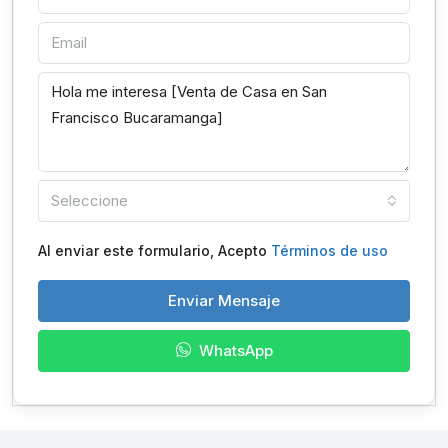
Seleccione
Al enviar este formulario, Acepto
Términos de uso
Enviar Mensaje
WhatsApp