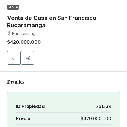
VENTA
Venta de Casa en San Francisco
Bucaramanga
Bucaramanga
$420.000.000
Detalles
ID Propiedad
751339
Precio
$420.000.000