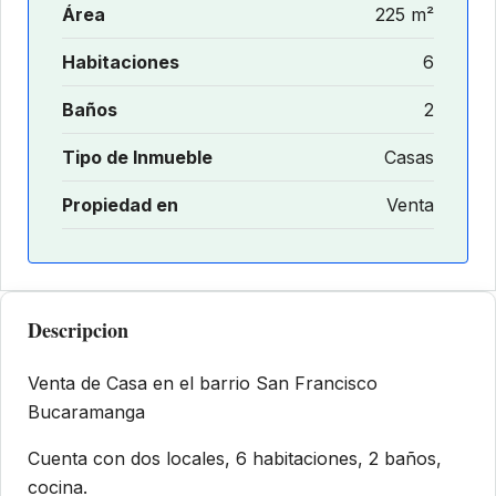
Área
225 m²
Habitaciones
6
Baños
2
Tipo de Inmueble
Casas
Propiedad en
Venta
Descripcion
Venta de Casa en el barrio San Francisco
Bucaramanga
Cuenta con dos locales, 6 habitaciones, 2 baños,
cocina.