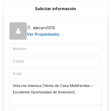
Solicitar información
alecaro1015
Ver Propiedades