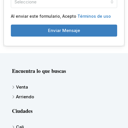
Seleccione
Al enviar este formulario, Acepto
Términos de uso
Enviar Mensaje
Encuentra lo que buscas
Venta
Arriendo
Ciudades
Cali