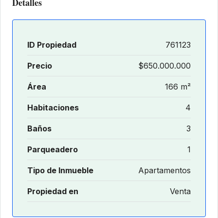
Detalles
ID Propiedad
761123
Precio
$650.000.000
Área
166 m²
Habitaciones
4
Baños
3
Parqueadero
1
Tipo de Inmueble
Apartamentos
Propiedad en
Venta