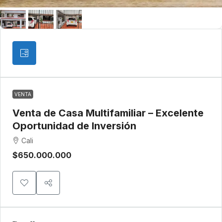
VENTA
Venta de Casa Multifamiliar – Excelente
Oportunidad de Inversión
Cali
$650.000.000