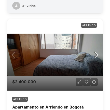
arriendos
ARRIENDO
$2.400.000
ARRIENDO
Apartamento en Arriendo en Bogotá