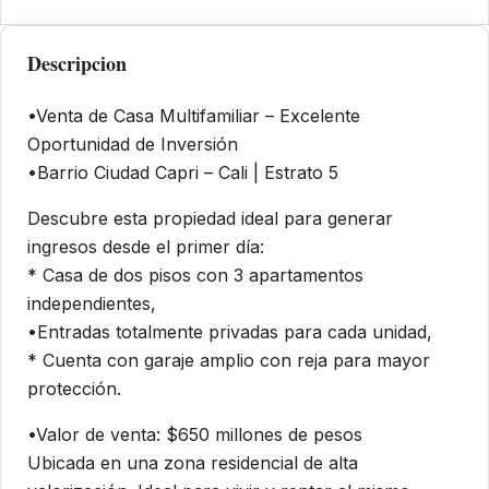
Descripcion
•Venta de Casa Multifamiliar – Excelente
Oportunidad de Inversión
•Barrio Ciudad Capri – Cali | Estrato 5
Descubre esta propiedad ideal para generar
ingresos desde el primer día:
* Casa de dos pisos con 3 apartamentos
independientes,
•Entradas totalmente privadas para cada unidad,
* Cuenta con garaje amplio con reja para mayor
protección.
•Valor de venta: $650 millones de pesos
Ubicada en una zona residencial de alta