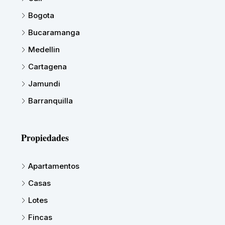
Bogota
Bucaramanga
Medellin
Cartagena
Jamundi
Barranquilla
Propiedades
Apartamentos
Casas
Lotes
Fincas