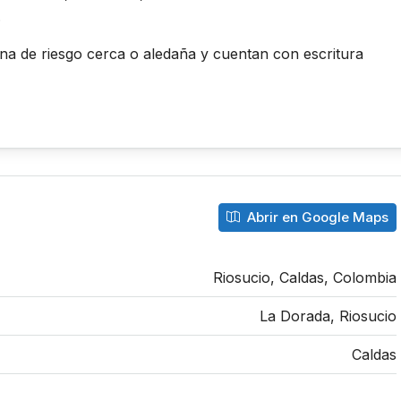
.
na de riesgo cerca o aledaña y cuentan con escritura
Abrir en Google Maps
Riosucio, Caldas, Colombia
La Dorada, Riosucio
Caldas