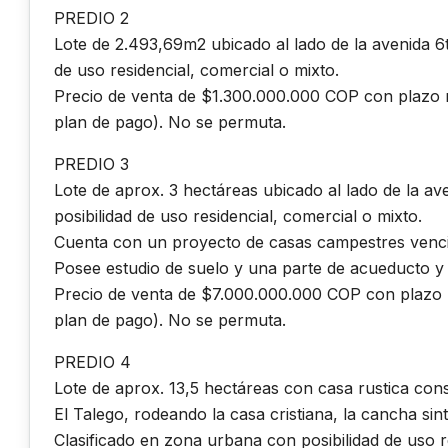
PREDIO 2
Lote de 2.493,69m2 ubicado al lado de la avenida 6t
de uso residencial, comercial o mixto.
Precio de venta de $1.300.000.000 COP con plazo 
plan de pago). No se permuta.
PREDIO 3
Lote de aprox. 3 hectáreas ubicado al lado de la av
posibilidad de uso residencial, comercial o mixto.
Cuenta con un proyecto de casas campestres vencid
Posee estudio de suelo y una parte de acueducto y a
Precio de venta de $7.000.000.000 COP con plazo 
plan de pago). No se permuta.
PREDIO 4
Lote de aprox. 13,5 hectáreas con casa rustica cons
El Talego, rodeando la casa cristiana, la cancha sin
Clasificado en zona urbana con posibilidad de uso re