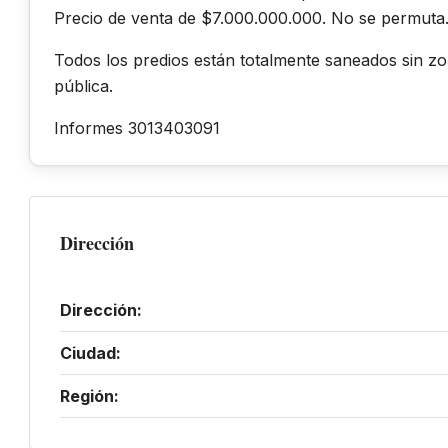
Precio de venta de $7.000.000.000. No se permuta
Todos los predios están totalmente saneados sin zo
pública.
Informes 3013403091
Dirección
Dirección:
Ciudad:
Región: