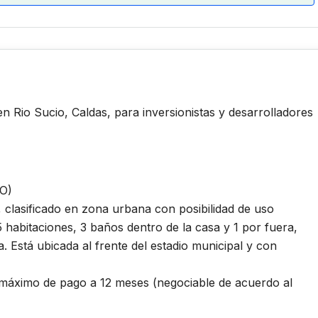
n Rio Sucio, Caldas, para inversionistas y desarrolladores
O)
clasificado en zona urbana con posibilidad de uso
5 habitaciones, 3 baños dentro de la casa y 1 por fuera,
. Está ubicada al frente del estadio municipal y con
máximo de pago a 12 meses (negociable de acuerdo al