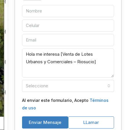
Seleccione
Al enviar este formulario, Acepto
Términos
de uso
Enviar Mensaje
LLamar