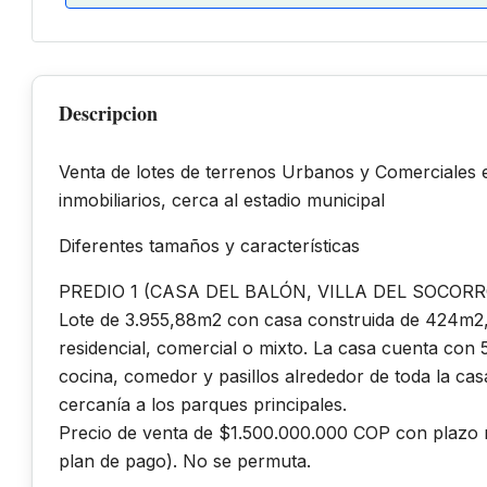
Descripcion
Venta de lotes de terrenos Urbanos y Comerciales e
inmobiliarios, cerca al estadio municipal
Diferentes tamaños y características
PREDIO 1 (CASA DEL BALÓN, VILLA DEL SOCORR
Lote de 3.955,88m2 con casa construida de 424m2, 
residencial, comercial o mixto. La casa cuenta con 
cocina, comedor y pasillos alrededor de toda la casa
cercanía a los parques principales.
Precio de venta de $1.500.000.000 COP con plazo 
plan de pago). No se permuta.