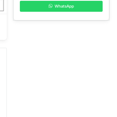
WhatsApp