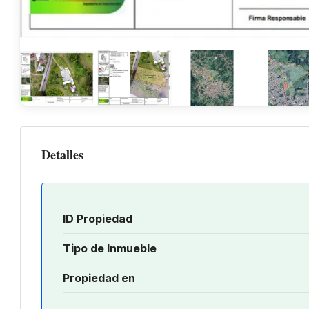
Detalles
ID Propiedad
Tipo de Inmueble
Propiedad en