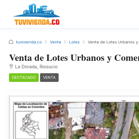
tuvivienda.co
Venta
Lotes
Venta de Lotes Urbanos y
Venta de Lotes Urbanos y Comer
La Dorada, Riosucio
DESTACADO
VENTA