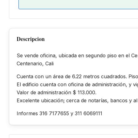
Descripcion
Se vende oficina, ubicada en segundo piso en el Cen
Centenario, Cali
Cuenta con un área de 6.22 metros cuadrados. Pis
El edificio cuenta con oficina de administración, y vi
Valor de administración $ 113.000.
Excelente ubicación; cerca de notarías, bancos y al
Informes 316 7177655 y 311 6069111