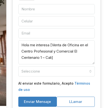
Seleccione
Al enviar este formulario, Acepto
Términos
de uso
Enviar Mensaje
LLamar