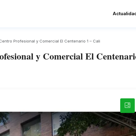
Actualida
Centro Profesional y Comercial El Centenario 1 – Cali
ofesional y Comercial El Centenari