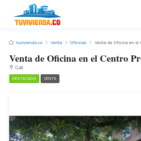
tuvivienda.co
Venta
Oficinas
Venta de Oficina en el 
Venta de Oficina en el Centro Pr
Cali
DESTACADO
VENTA