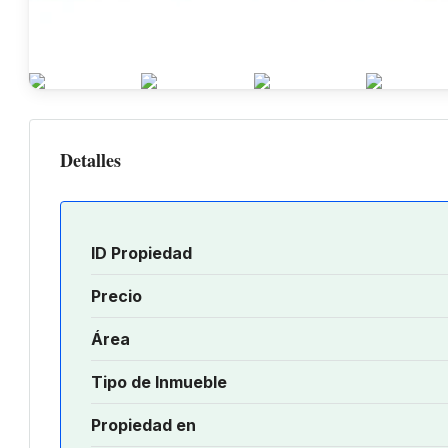
Detalles
ID Propiedad
Precio
Área
Tipo de Inmueble
Propiedad en