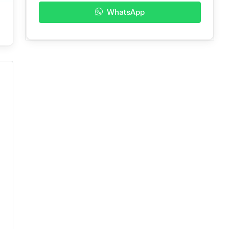
WhatsApp