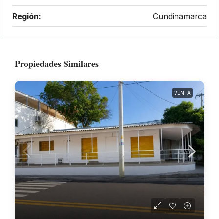
Región:
Cundinamarca
Propiedades Similares
VENTA