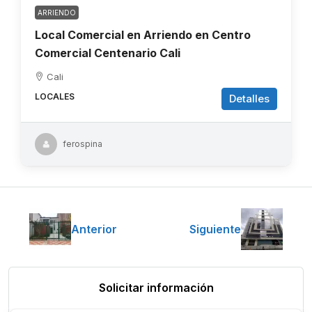
ARRIENDO
Local Comercial en Arriendo en Centro
Comercial Centenario Cali
Cali
LOCALES
Detalles
ferospina
Anterior
Siguiente
Solicitar información