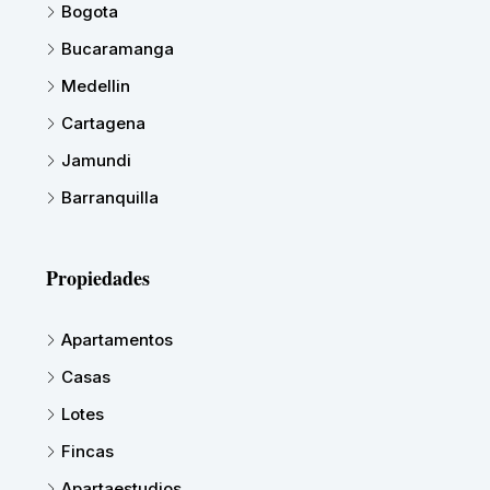
Bogota
Bucaramanga
Medellin
Cartagena
Jamundi
Barranquilla
Propiedades
Apartamentos
Casas
Lotes
Fincas
Apartaestudios