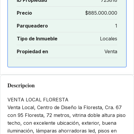
Precio
$885.000.000
Parqueadero
1
Tipo de Inmueble
Locales
Propiedad en
Venta
Descripcion
VENTA LOCAL FLORESTA
Venta Local, Centro de Diseño la Floresta, Cra. 67
con 95 Floresta, 72 metros, vitrina doble altura piso
techo, con excelente ubicación, exterior, buena
iluminación, lámparas ahorradoras led, pisos en