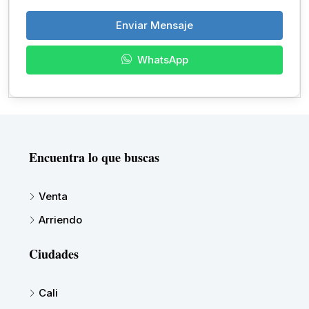
Enviar Mensaje
WhatsApp
Encuentra lo que buscas
Venta
Arriendo
Ciudades
Cali