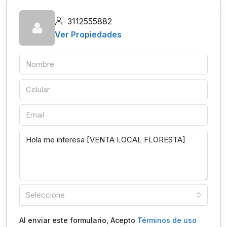
3112555882
Ver Propiedades
Seleccione
Al enviar este formulario, Acepto
Términos de uso