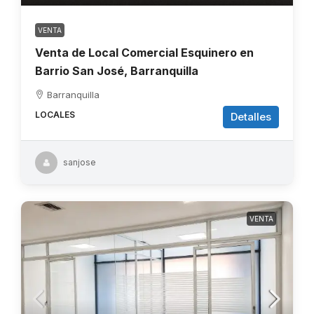
VENTA
Venta de Local Comercial Esquinero en
Barrio San José, Barranquilla
Barranquilla
LOCALES
Detalles
sanjose
VENTA