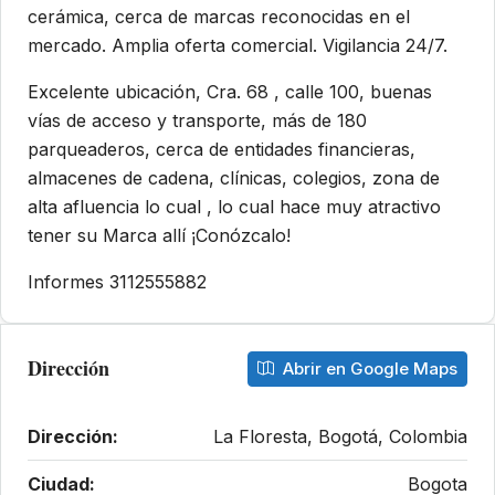
cerámica, cerca de marcas reconocidas en el
mercado. Amplia oferta comercial. Vigilancia 24/7.
Excelente ubicación, Cra. 68 , calle 100, buenas
vías de acceso y transporte, más de 180
parqueaderos, cerca de entidades financieras,
almacenes de cadena, clínicas, colegios, zona de
alta afluencia lo cual , lo cual hace muy atractivo
tener su Marca allí ¡Conózcalo!
Informes 3112555882
Dirección
Abrir en Google Maps
Dirección:
La Floresta, Bogotá, Colombia
Ciudad:
Bogota