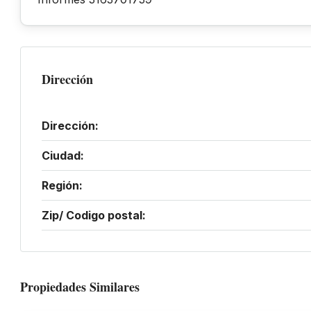
Dirección
Dirección:
Ciudad:
Región:
Zip/ Codigo postal:
Propiedades Similares