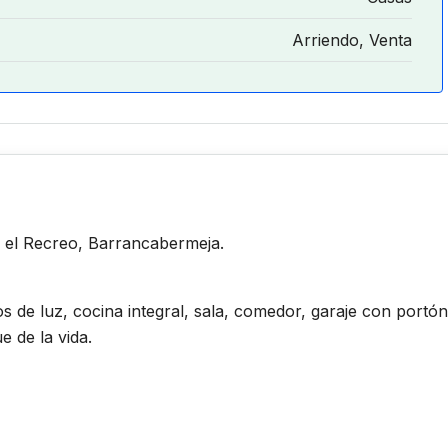
Arriendo, Venta
 el Recreo, Barrancabermeja.
 de luz, cocina integral, sala, comedor, garaje con portón
e de la vida.