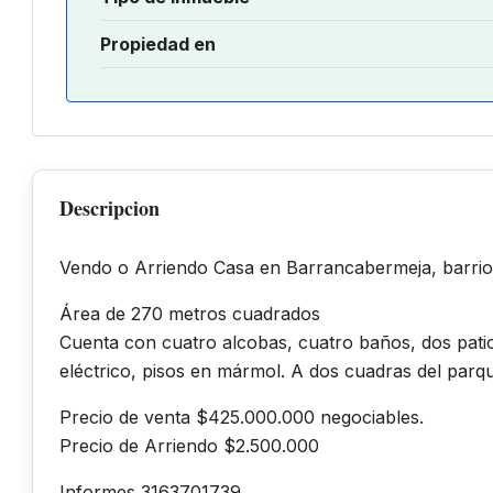
Propiedad en
Descripcion
Vendo o Arriendo Casa en Barrancabermeja, barrio
Área de 270 metros cuadrados
Cuenta con cuatro alcobas, cuatro baños, dos patios
eléctrico, pisos en mármol. A dos cuadras del parqu
Precio de venta $425.000.000 negociables.
Precio de Arriendo $2.500.000
Informes 3163701739