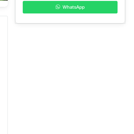
WhatsApp