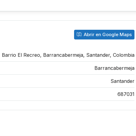
Abrir en Google Maps
Barrio El Recreo, Barrancabermeja, Santander, Colombia
Barrancabermeja
Santander
687031