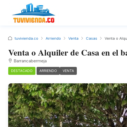
tuvivienda.co
Arriendo
Venta
Casas
Venta o Alqu
Venta o Alquiler de Casa en el 
Barrancabermeja
DESTACADO
ARRIENDO
VENTA