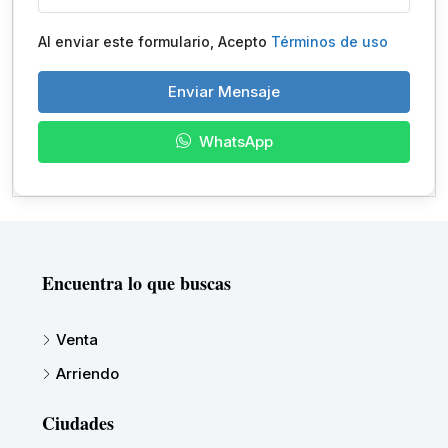
Al enviar este formulario, Acepto
Términos de uso
Enviar Mensaje
WhatsApp
Encuentra lo que buscas
Venta
Arriendo
Ciudades