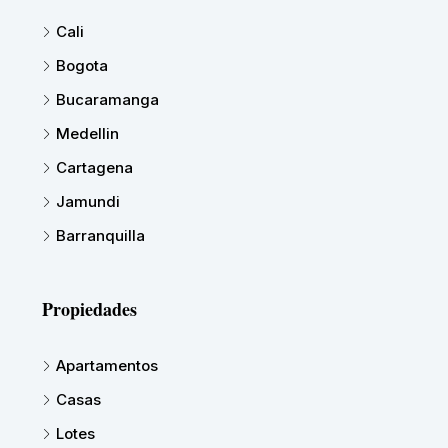
Cali
Bogota
Bucaramanga
Medellin
Cartagena
Jamundi
Barranquilla
Propiedades
Apartamentos
Casas
Lotes