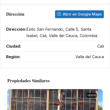
Dirección
Abrir en Google Maps
Dirección:
Éxito San Fernando, Calle 5, Santa
Isabel, Cali, Valle del Cauca, Colombia
Ciudad:
Cali
Región:
Valle del Cauca
Propiedades Similares
VENTA