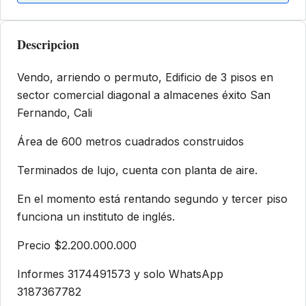
Descripcion
Vendo, arriendo o permuto, Edificio de 3 pisos en
sector comercial diagonal a almacenes éxito San
Fernando, Cali
Área de 600 metros cuadrados construidos
Terminados de lujo, cuenta con planta de aire.
En el momento está rentando segundo y tercer piso
funciona un instituto de inglés.
Precio $
2.200.000.000
Informes 3174491573 y solo WhatsApp
3187367782