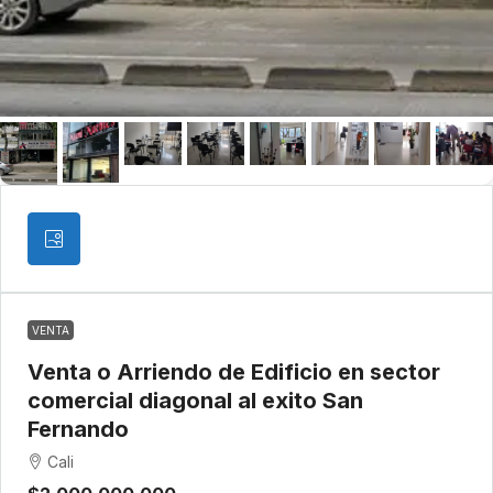
VENTA
Venta o Arriendo de Edificio en sector
comercial diagonal al exito San
Fernando
Cali