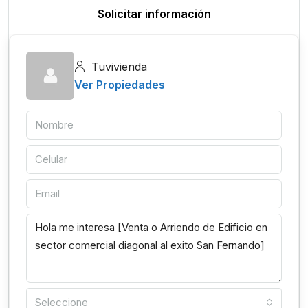
Solicitar información
Tuvivienda
Ver Propiedades
Seleccione