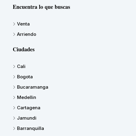
Encuentra lo que buscas
Venta
Arriendo
Ciudades
Cali
Bogota
Bucaramanga
Medellin
Cartagena
Jamundi
Barranquilla