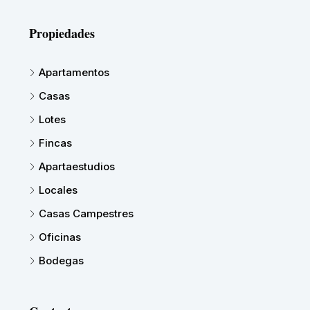
Propiedades
Apartamentos
Casas
Lotes
Fincas
Apartaestudios
Locales
Casas Campestres
Oficinas
Bodegas