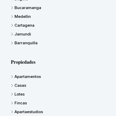
Bucaramanga
Medellin
Cartagena
Jamundi
Barranquilla
Propiedades
Apartamentos
Casas
Lotes
Fincas
Apartaestudios