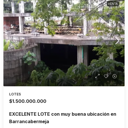
VENTA
LOTES
$1.500.000.000
EXCELENTE LOTE con muy buena ubicación en
Barrancabermeja