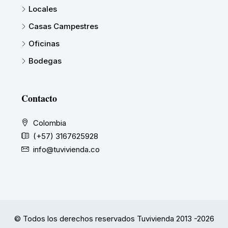
Locales
Casas Campestres
Oficinas
Bodegas
Contacto
Colombia
(+57) 3167625928
info@tuvivienda.co
© Todos los derechos reservados Tuvivienda 2013 -2026