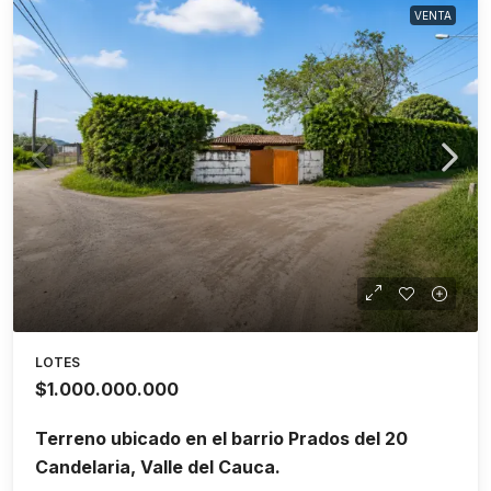
VENTA
LOTES
$1.000.000.000
Terreno ubicado en el barrio Prados del 20
Candelaria, Valle del Cauca.