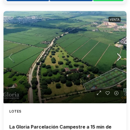
VENTA
LOTES
La Gloria Parcelación Campestre a 15 min de