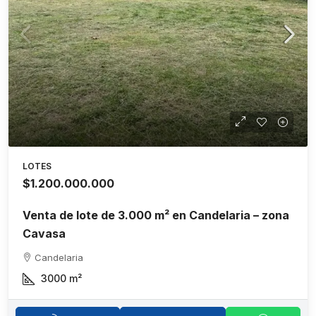
LOTES
$1.200.000.000
Venta de lote de 3.000 m² en Candelaria – zona
Cavasa
Candelaria
3000
m²