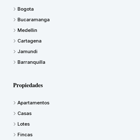
Bogota
Bucaramanga
Medellin
Cartagena
Jamundi
Barranquilla
Propiedades
Apartamentos
Casas
Lotes
Fincas