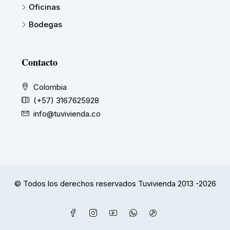
Oficinas
Bodegas
Contacto
Colombia
(+57) 3167625928
info@tuvivienda.co
© Todos los derechos reservados Tuvivienda 2013 -2026