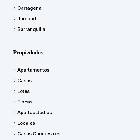
Cartagena
Jamundi
Barranquilla
Propiedades
Apartamentos
Casas
Lotes
Fincas
Apartaestudios
Locales
Casas Campestres