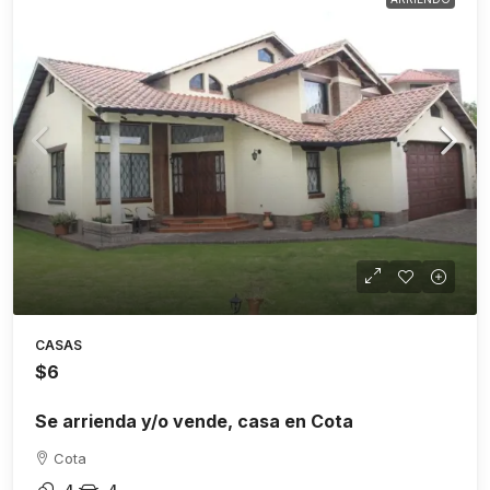
CASAS
$6
Se arrienda y/o vende, casa en Cota
Cota