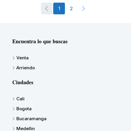
1
2
Encuentra lo que buscas
Venta
Arriendo
Ciudades
Cali
Bogota
Bucaramanga
Medellin