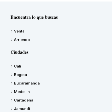
Encuentra lo que buscas
Venta
Arriendo
Ciudades
Cali
Bogota
Bucaramanga
Medellin
Cartagena
Jamundi