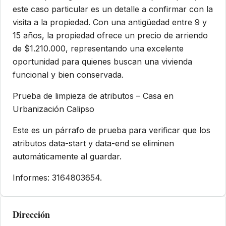
este caso particular es un detalle a confirmar con la
visita a la propiedad. Con una antigüedad entre 9 y
15 años, la propiedad ofrece un precio de arriendo
de $1.210.000, representando una excelente
oportunidad para quienes buscan una vivienda
funcional y bien conservada.
Prueba de limpieza de atributos – Casa en
Urbanización Calipso
Este es un párrafo de prueba para verificar que los
atributos data-start y data-end se eliminen
automáticamente al guardar.
Informes: 3164803654.
Dirección