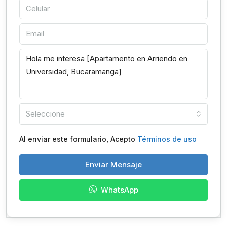
Seleccione
Al enviar este formulario, Acepto
Términos de uso
Enviar Mensaje
WhatsApp