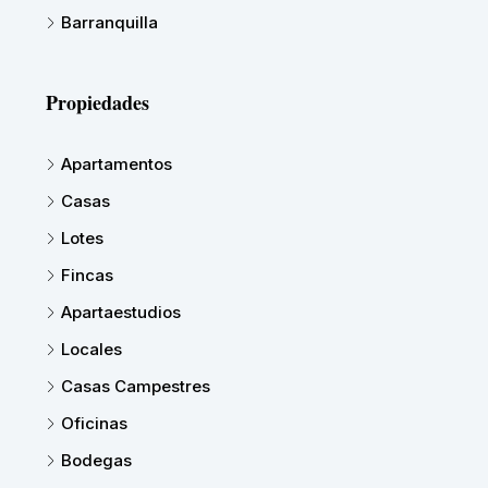
Barranquilla
Propiedades
Apartamentos
Casas
Lotes
Fincas
Apartaestudios
Locales
Casas Campestres
Oficinas
Bodegas