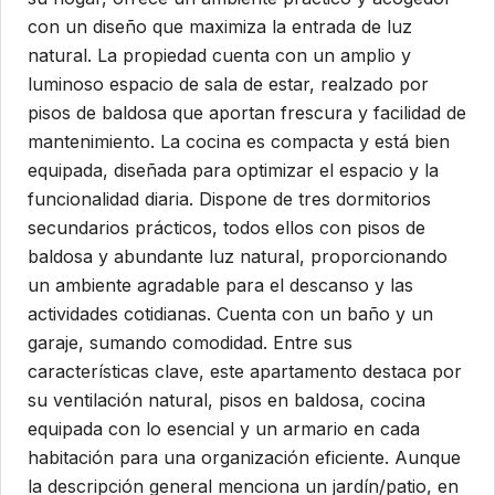
con un diseño que maximiza la entrada de luz
natural. La propiedad cuenta con un amplio y
luminoso espacio de sala de estar, realzado por
pisos de baldosa que aportan frescura y facilidad de
mantenimiento. La cocina es compacta y está bien
equipada, diseñada para optimizar el espacio y la
funcionalidad diaria. Dispone de tres dormitorios
secundarios prácticos, todos ellos con pisos de
baldosa y abundante luz natural, proporcionando
un ambiente agradable para el descanso y las
actividades cotidianas. Cuenta con un baño y un
garaje, sumando comodidad. Entre sus
características clave, este apartamento destaca por
su ventilación natural, pisos en baldosa, cocina
equipada con lo esencial y un armario en cada
habitación para una organización eficiente. Aunque
la descripción general menciona un jardín/patio, en