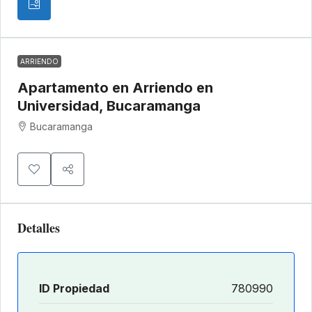
ARRIENDO
Apartamento en Arriendo en
Universidad, Bucaramanga
Bucaramanga
Detalles
ID Propiedad
780990