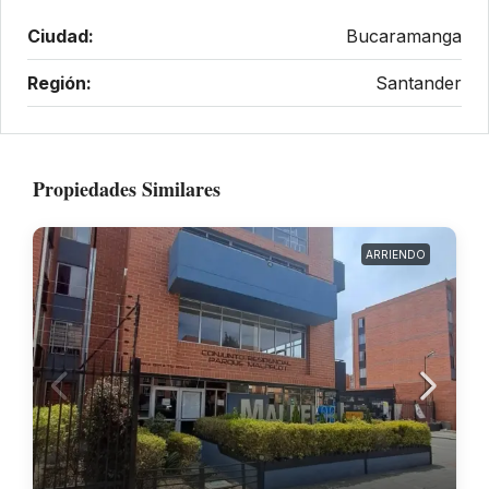
Ciudad:
Bucaramanga
Región:
Santander
Propiedades Similares
ARRIENDO