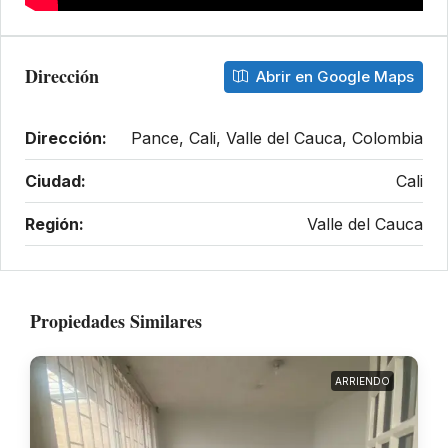
Dirección
Abrir en Google Maps
Dirección:
Pance, Cali, Valle del Cauca, Colombia
Ciudad:
Cali
Región:
Valle del Cauca
Propiedades Similares
ARRIENDO