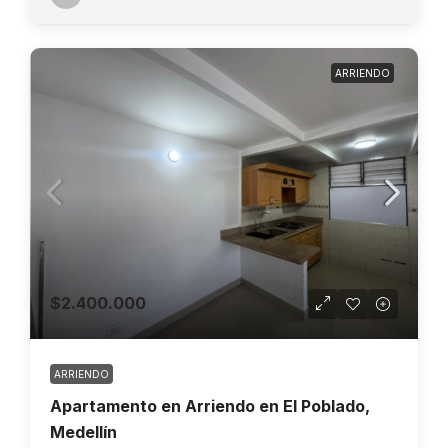
ARRIENDO
$2.400.000
ARRIENDO
Apartamento en Arriendo en El Poblado,
Medellín