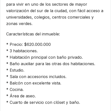
para vivir en uno de los sectores de mayor
valorización del sur de la ciudad, con fácil acceso a
universidades, colegios, centros comerciales y
zonas verdes.
Características del inmueble:
* Precio: $620.000.000
* 3 habitaciones.
* Habitación principal con baño privado.
* Baño auxiliar para las otras dos habitaciones.
* Estudio.
* Sala con accesorios incluidos.
* Balcón con excelente vista.
* Cocina.
* Área de aseo.
* Cuarto de servicio con clóset y baño.