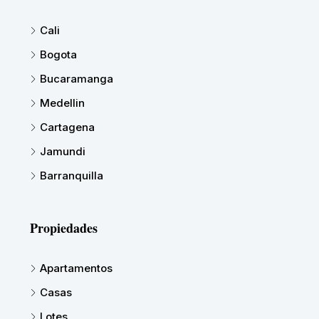
Cali
Bogota
Bucaramanga
Medellin
Cartagena
Jamundi
Barranquilla
Propiedades
Apartamentos
Casas
Lotes