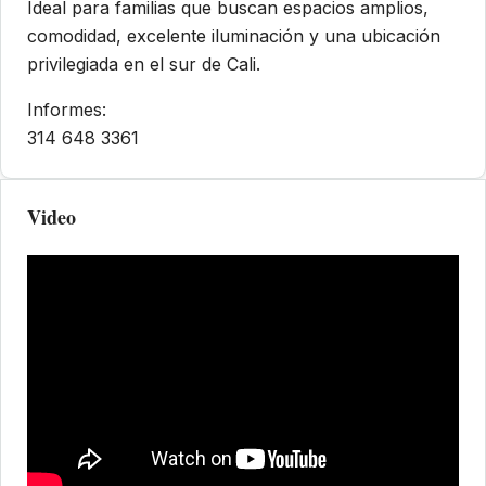
Ideal para familias que buscan espacios amplios,
comodidad, excelente iluminación y una ubicación
privilegiada en el sur de Cali.
Informes:
314 648 3361
Video