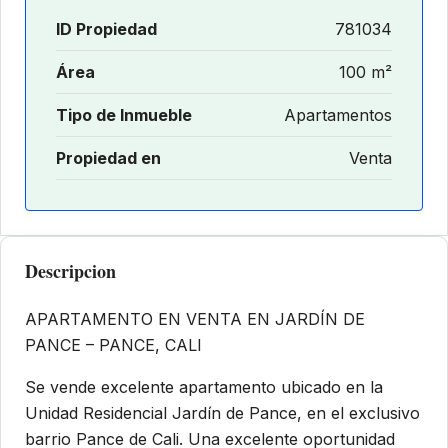
ID Propiedad
781034
Área
100 m²
Tipo de Inmueble
Apartamentos
Propiedad en
Venta
Descripcion
APARTAMENTO EN VENTA EN JARDÍN DE
PANCE – PANCE, CALI
Se vende excelente apartamento ubicado en la
Unidad Residencial Jardín de Pance, en el exclusivo
barrio Pance de Cali. Una excelente oportunidad