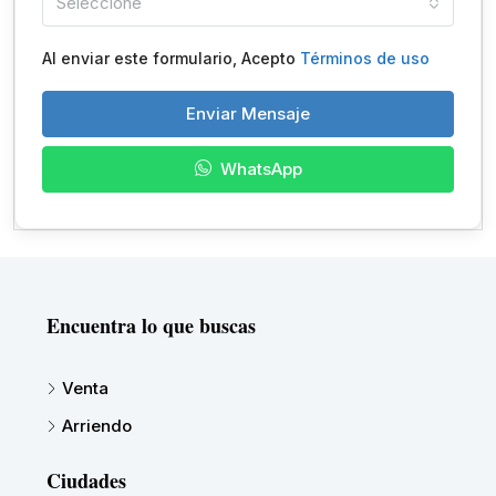
Seleccione
Al enviar este formulario, Acepto
Términos de uso
Enviar Mensaje
WhatsApp
Encuentra lo que buscas
Venta
Arriendo
Ciudades