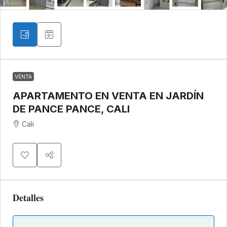
VENTA
APARTAMENTO EN VENTA EN JARDÍN
DE PANCE PANCE, CALI
Cali
Detalles