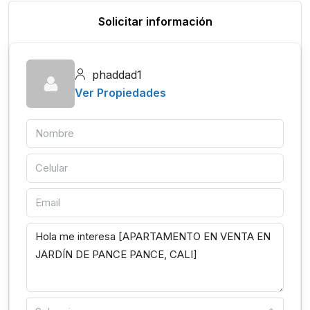
Solicitar información
phaddad1
Ver Propiedades