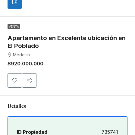
VENTA
Apartamento en Excelente ubicación en
El Poblado
Medellin
$920.000.000
Detalles
ID Propiedad
735741