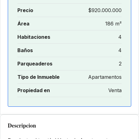
Precio
$920.000.000
Área
186 m²
Habitaciones
4
Baños
4
Parqueaderos
2
Tipo de Inmueble
Apartamentos
Propiedad en
Venta
Descripcion