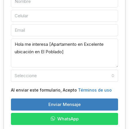
Seleccione
Al enviar este formulario, Acepto
Términos de uso
Enviar Mensaje
WhatsApp