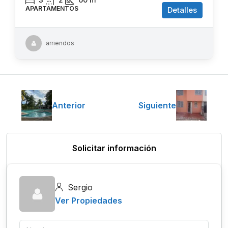
APARTAMENTOS
Detalles
arriendos
Anterior
Siguiente
Solicitar información
Sergio
Ver Propiedades