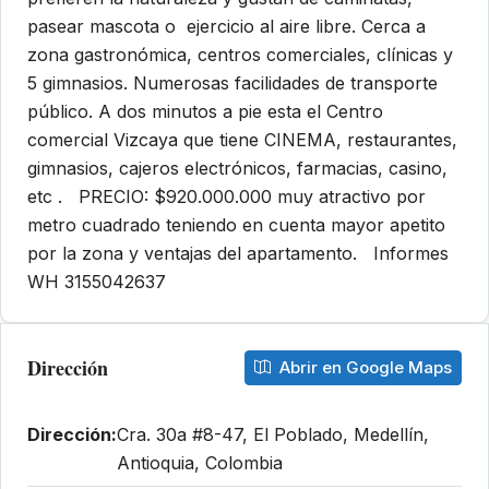
pasear mascota o ejercicio al aire libre. Cerca a
zona gastronómica, centros comerciales, clínicas y
5 gimnasios. Numerosas facilidades de transporte
público. A dos minutos a pie esta el Centro
comercial Vizcaya que tiene CINEMA, restaurantes,
gimnasios, cajeros electrónicos, farmacias, casino,
etc . PRECIO: $920.000.000 muy atractivo por
metro cuadrado teniendo en cuenta mayor apetito
por la zona y ventajas del apartamento. Informes
WH 3155042637
Dirección
Abrir en Google Maps
Dirección:
Cra. 30a #8-47, El Poblado, Medellín,
Antioquia, Colombia