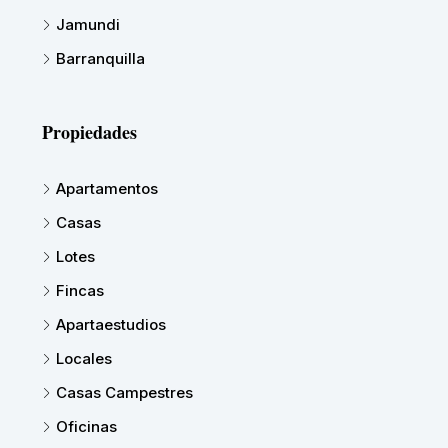
Jamundi
Barranquilla
Propiedades
Apartamentos
Casas
Lotes
Fincas
Apartaestudios
Locales
Casas Campestres
Oficinas