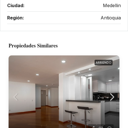
Ciudad:
Medellin
Región:
Antioquia
Propiedades Similares
ARRIENDO