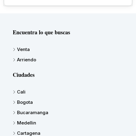
Encuentra lo que buscas
Venta
Arriendo
Ciudades
Cali
Bogota
Bucaramanga
Medellin
Cartagena