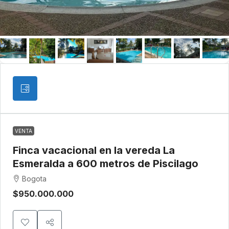
VENTA
Finca vacacional en la vereda La
Esmeralda a 600 metros de Piscilago
Bogota
$950.000.000