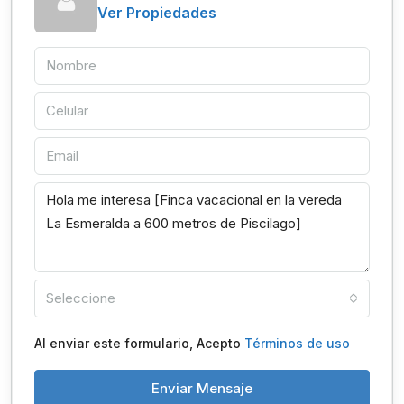
Ver Propiedades
Seleccione
Al enviar este formulario, Acepto
Términos de uso
Enviar Mensaje