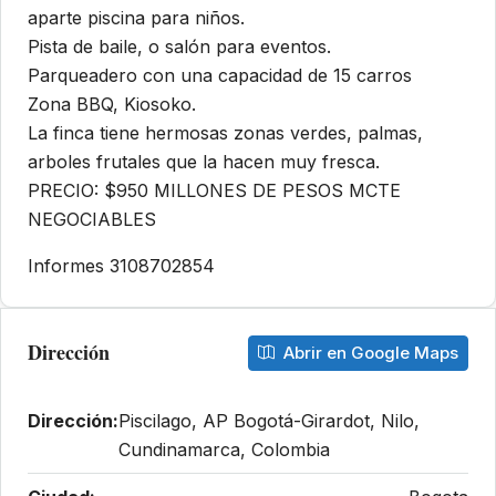
aparte piscina para niños.
Pista de baile, o salón para eventos.
Parqueadero con una capacidad de 15 carros
Zona BBQ, Kiosoko.
La finca tiene hermosas zonas verdes, palmas,
arboles frutales que la hacen muy fresca.
PRECIO: $950 MILLONES DE PESOS MCTE
NEGOCIABLES
Informes 3108702854
Dirección
Abrir en Google Maps
Dirección:
Piscilago, AP Bogotá-Girardot, Nilo,
Cundinamarca, Colombia