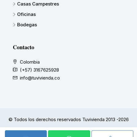
Casas Campestres
Oficinas
Bodegas
Contacto
Colombia
(+57) 3167625928
info@tuvivienda.co
© Todos los derechos reservados Tuvivienda 2013 -2026