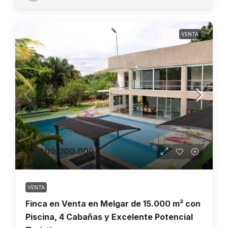
VENTA
$3.800.000.000
VENTA
Finca en Venta en Melgar de 15.000 m² con
Piscina, 4 Cabañas y Excelente Potencial