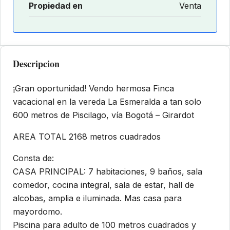
Propiedad en
Venta
Descripcion
¡Gran oportunidad! Vendo hermosa Finca
vacacional en la vereda La Esmeralda a tan solo
600 metros de Piscilago, vía Bogotá – Girardot
AREA TOTAL 2168 metros cuadrados
Consta de:
CASA PRINCIPAL: 7 habitaciones, 9 baños, sala
comedor, cocina integral, sala de estar, hall de
alcobas, amplia e iluminada. Mas casa para
mayordomo.
Piscina para adulto de 100 metros cuadrados y