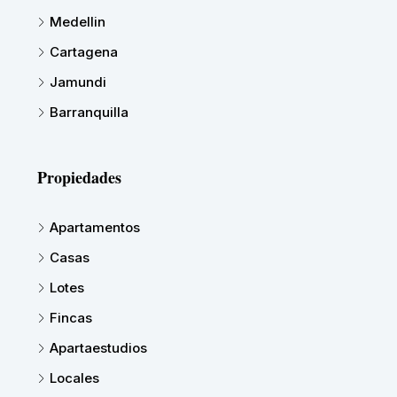
Medellin
Cartagena
Jamundi
Barranquilla
Propiedades
Apartamentos
Casas
Lotes
Fincas
Apartaestudios
Locales