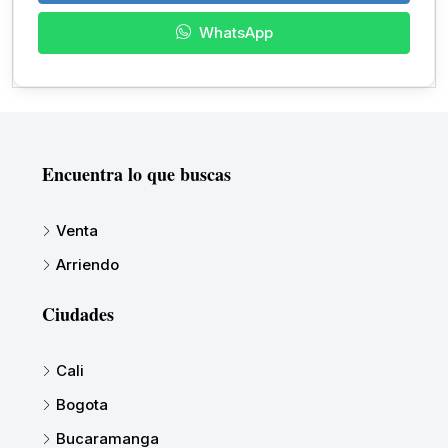
WhatsApp
Encuentra lo que buscas
Venta
Arriendo
Ciudades
Cali
Bogota
Bucaramanga