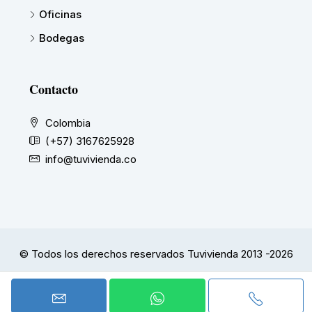
Oficinas
Bodegas
Contacto
Colombia
(+57) 3167625928
info@tuvivienda.co
© Todos los derechos reservados Tuvivienda 2013 -2026