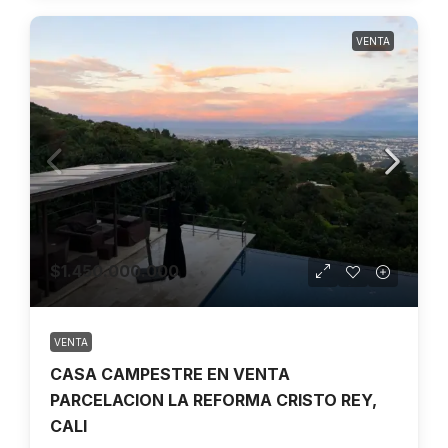
VENTA
$1.450.000.000
VENTA
CASA CAMPESTRE EN VENTA
PARCELACION LA REFORMA CRISTO REY,
CALI