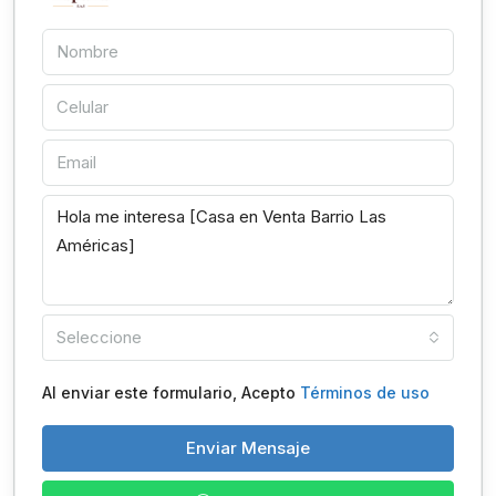
Seleccione
Al enviar este formulario, Acepto
Términos de uso
Enviar Mensaje