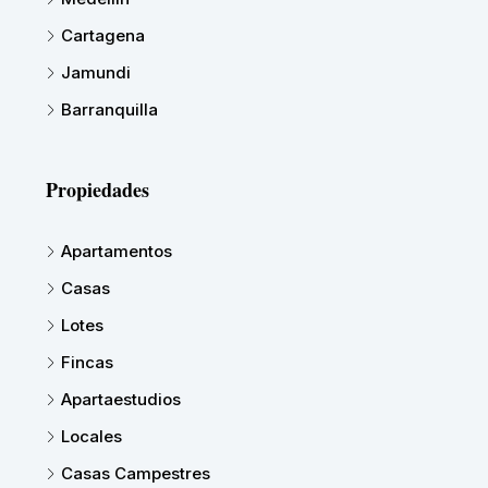
Cartagena
Jamundi
Barranquilla
Propiedades
Apartamentos
Casas
Lotes
Fincas
Apartaestudios
Locales
Casas Campestres