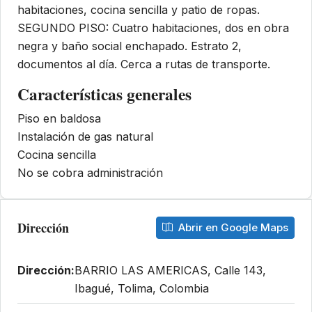
habitaciones, cocina sencilla y patio de ropas.
SEGUNDO PISO: Cuatro habitaciones, dos en obra
negra y baño social enchapado. Estrato 2,
documentos al día. Cerca a rutas de transporte.
Características generales
Piso en baldosa
Instalación de gas natural
Cocina sencilla
No se cobra administración
Dirección
Abrir en Google Maps
Dirección:
BARRIO LAS AMERICAS, Calle 143,
Ibagué, Tolima, Colombia