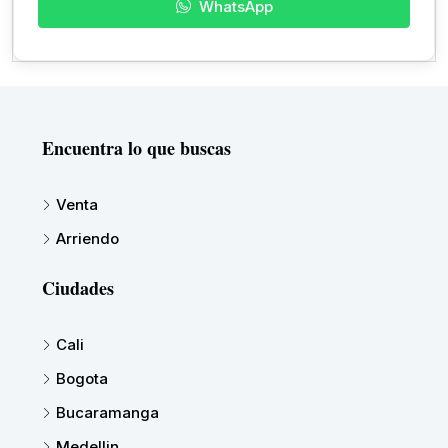
WhatsApp
Encuentra lo que buscas
Venta
Arriendo
Ciudades
Cali
Bogota
Bucaramanga
Medellin