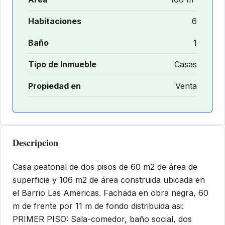
Habitaciones
6
Baño
1
Tipo de Inmueble
Casas
Propiedad en
Venta
Descripcion
Casa peatonal de dos pisos de 60 m2 de área de
superficie y 106 m2 de área construida ubicada en
el Barrio Las Americas. Fachada en obra negra, 60
m de frente por 11 m de fondo distribuida asi:
PRIMER PISO: Sala-comedor, baño social, dos