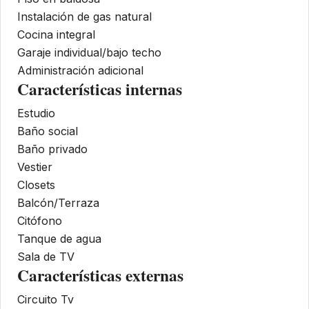
Instalación de gas natural
Cocina integral
Garaje individual/bajo techo
Administración adicional
Características internas
Estudio
Baño social
Baño privado
Vestier
Closets
Balcón/Terraza
Citófono
Tanque de agua
Sala de TV
Características externas
Circuito Tv