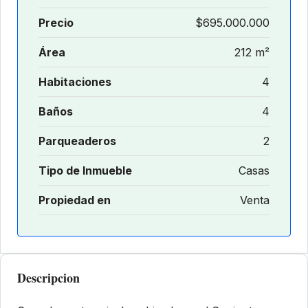
Precio
$695.000.000
Área
212 m²
Habitaciones
4
Baños
4
Parqueaderos
2
Tipo de Inmueble
Casas
Propiedad en
Venta
Descripcion