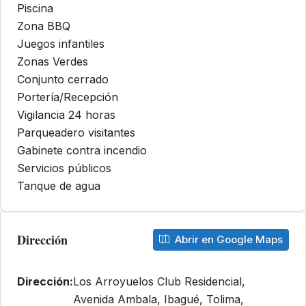
Piscina
Zona BBQ
Juegos infantiles
Zonas Verdes
Conjunto cerrado
Portería/Recepción
Vigilancia 24 horas
Parqueadero visitantes
Gabinete contra incendio
Servicios públicos
Tanque de agua
Dirección
Abrir en Google Maps
Dirección:
Los Arroyuelos Club Residencial,
Avenida Ambala, Ibagué, Tolima,