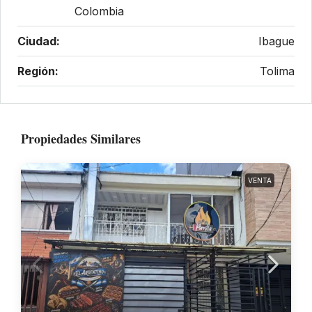
Colombia
Ciudad:
Ibague
Región:
Tolima
Propiedades Similares
VENTA