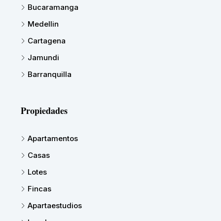
Bucaramanga
Medellin
Cartagena
Jamundi
Barranquilla
Propiedades
Apartamentos
Casas
Lotes
Fincas
Apartaestudios