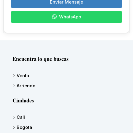
Enviar Mensaje
WhatsApp
Encuentra lo que buscas
Venta
Arriendo
Ciudades
Cali
Bogota