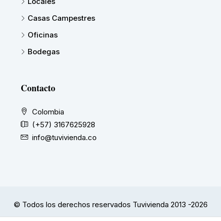
Locales
Casas Campestres
Oficinas
Bodegas
Contacto
Colombia
(+57) 3167625928
info@tuvivienda.co
© Todos los derechos reservados Tuvivienda 2013 -2026