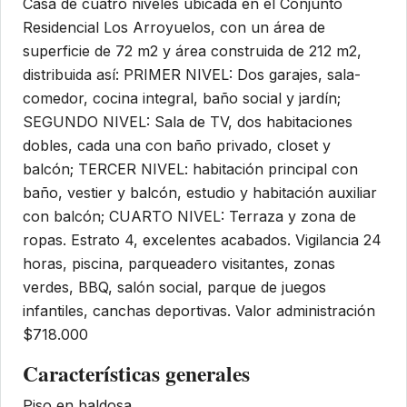
Casa de cuatro niveles ubicada en el Conjunto
Residencial Los Arroyuelos, con un área de
superficie de 72 m2 y área construida de 212 m2,
distribuida así: PRIMER NIVEL: Dos garajes, sala-
comedor, cocina integral, baño social y jardín;
SEGUNDO NIVEL: Sala de TV, dos habitaciones
dobles, cada una con baño privado, closet y
balcón; TERCER NIVEL: habitación principal con
baño, vestier y balcón, estudio y habitación auxiliar
con balcón; CUARTO NIVEL: Terraza y zona de
ropas. Estrato 4, excelentes acabados. Vigilancia 24
horas, piscina, parqueadero visitantes, zonas
verdes, BBQ, salón social, parque de juegos
infantiles, canchas deportivas. Valor administración
$718.000
Características generales
Piso en baldosa