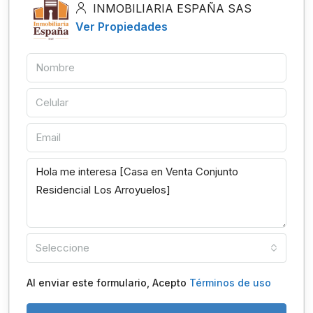
INMOBILIARIA ESPAÑA SAS
Ver Propiedades
Seleccione
Al enviar este formulario, Acepto
Términos de uso