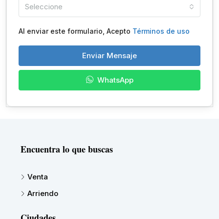
Seleccione
Al enviar este formulario, Acepto
Términos de uso
Enviar Mensaje
WhatsApp
Encuentra lo que buscas
Venta
Arriendo
Ciudades