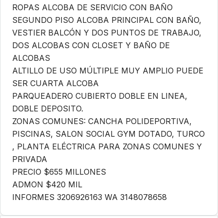
ROPAS ALCOBA DE SERVICIO CON BAÑO
SEGUNDO PISO ALCOBA PRINCIPAL CON BAÑO,
VESTIER BALCÓN Y DOS PUNTOS DE TRABAJO,
DOS ALCOBAS CON CLOSET Y BAÑO DE
ALCOBAS
ALTILLO DE USO MÚLTIPLE MUY AMPLIO PUEDE
SER CUARTA ALCOBA
PARQUEADERO CUBIERTO DOBLE EN LINEA,
DOBLE DEPOSITO.
ZONAS COMUNES: CANCHA POLIDEPORTIVA,
PISCINAS, SALON SOCIAL GYM DOTADO, TURCO
, PLANTA ELÉCTRICA PARA ZONAS COMUNES Y
PRIVADA
PRECIO $655 MILLONES
ADMON $420 MIL
INFORMES 3206926163 WA 3148078658