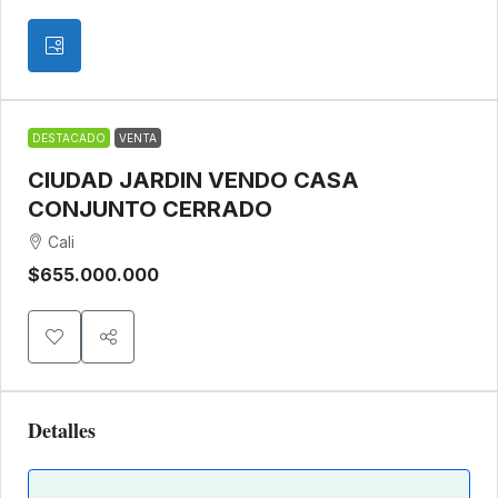
DESTACADO
VENTA
CIUDAD JARDIN VENDO CASA
CONJUNTO CERRADO
Cali
$655.000.000
Detalles