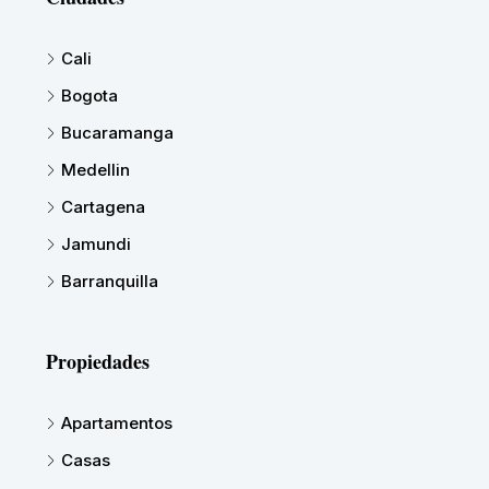
Cali
Bogota
Bucaramanga
Medellin
Cartagena
Jamundi
Barranquilla
Propiedades
Apartamentos
Casas