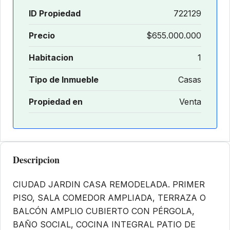
ID Propiedad
722129
Precio
$655.000.000
Habitacion
1
Tipo de Inmueble
Casas
Propiedad en
Venta
Descripcion
CIUDAD JARDIN CASA REMODELADA. PRIMER
PISO, SALA COMEDOR AMPLIADA, TERRAZA O
BALCÓN AMPLIO CUBIERTO CON PÉRGOLA,
BAÑO SOCIAL, COCINA INTEGRAL PATIO DE