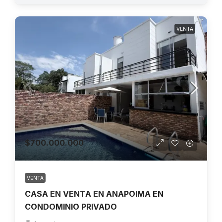
VENTA
$700.000.000
VENTA
CASA EN VENTA EN ANAPOIMA EN
CONDOMINIO PRIVADO