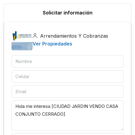
Solicitar información
Arrendamientos Y Cobranzas
Ver Propiedades