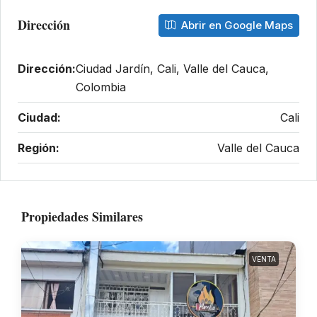
Dirección
Abrir en Google Maps
Dirección:
Ciudad Jardín, Cali, Valle del Cauca,
Colombia
Ciudad:
Cali
Región:
Valle del Cauca
Propiedades Similares
VENTA