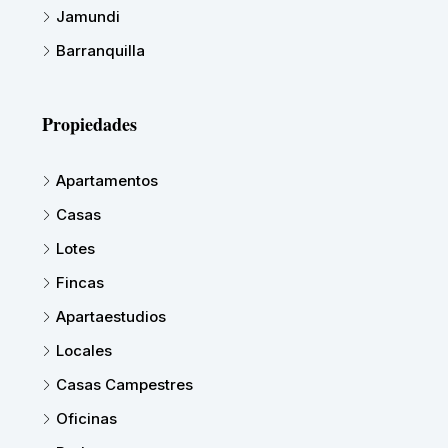
Jamundi
Barranquilla
Propiedades
Apartamentos
Casas
Lotes
Fincas
Apartaestudios
Locales
Casas Campestres
Oficinas