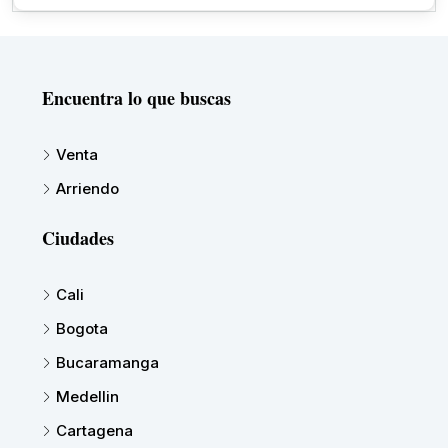
Encuentra lo que buscas
Venta
Arriendo
Ciudades
Cali
Bogota
Bucaramanga
Medellin
Cartagena