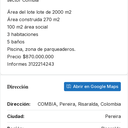
sector Combia
Área del lote lote de 2000 m2
Área construida 270 m2
100 m2 área social
3 habitaciones
5 baños
Piscina, zona de parqueaderos.
Precio $870.000.000
Informes 3122214243
Dirección
Abrir en Google Maps
Dirección:
COMBIA, Pereira, Risaralda, Colombia
Ciudad:
Pereira