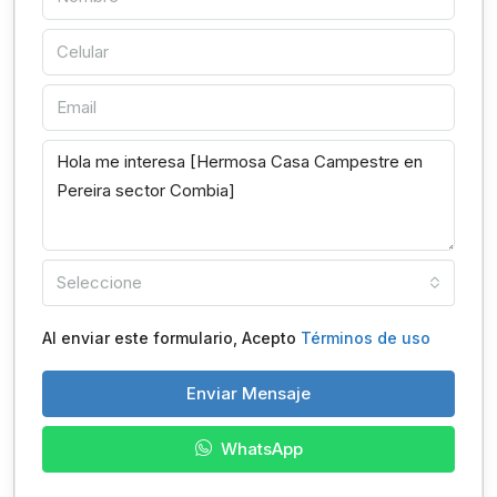
Seleccione
Al enviar este formulario, Acepto
Términos de uso
Enviar Mensaje
WhatsApp