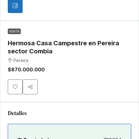
VENTA
Hermosa Casa Campestre en Pereira
sector Combia
Pereira
$870.000.000
Detalles