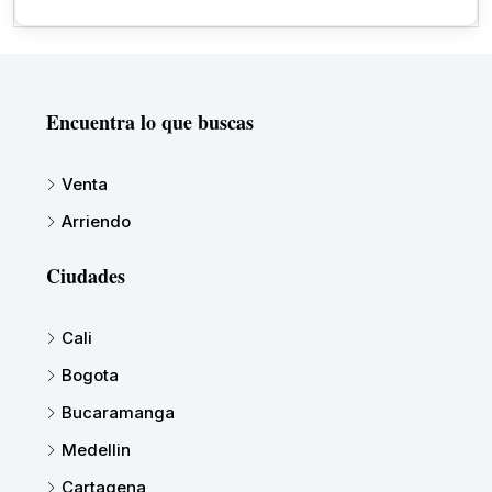
Encuentra lo que buscas
Venta
Arriendo
Ciudades
Cali
Bogota
Bucaramanga
Medellin
Cartagena