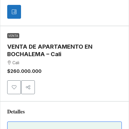
VENTA
VENTA DE APARTAMENTO EN
BOCHALEMA – Cali
Cali
$260.000.000
Detalles