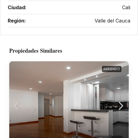
Ciudad:
Cali
Región:
Valle del Cauca
Propiedades Similares
ARRIENDO