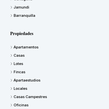
Jamundi
Barranquilla
Propiedades
Apartamentos
Casas
Lotes
Fincas
Apartaestudios
Locales
Casas Campestres
Oficinas