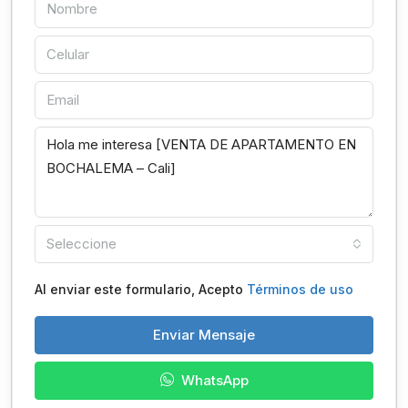
Seleccione
Al enviar este formulario, Acepto
Términos de uso
Enviar Mensaje
WhatsApp