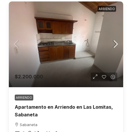
ARRIENDO
$2.200.000
ARRIENDO
Apartamento en Arriendo en Las Lomitas,
Sabaneta
Sabaneta