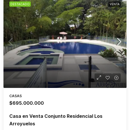
DESTACADO
VENTA
CASAS
$695.000.000
Casa en Venta Conjunto Residencial Los
Arroyuelos