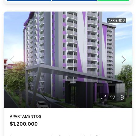
ARRIENDO
APARTAMENTOS
$1.200.000