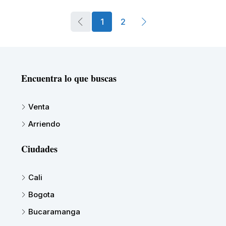
1
2
Encuentra lo que buscas
Venta
Arriendo
Ciudades
Cali
Bogota
Bucaramanga