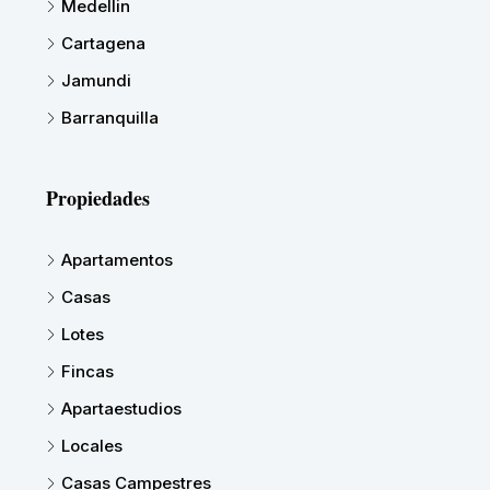
Medellin
Cartagena
Jamundi
Barranquilla
Propiedades
Apartamentos
Casas
Lotes
Fincas
Apartaestudios
Locales
Casas Campestres