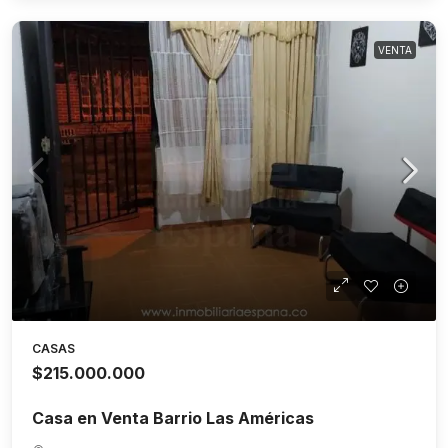
VENTA
CASAS
$215.000.000
Casa en Venta Barrio Las Américas