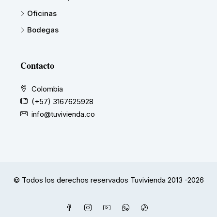
Oficinas
Bodegas
Contacto
Colombia
(+57) 3167625928
info@tuvivienda.co
© Todos los derechos reservados Tuvivienda 2013 -2026